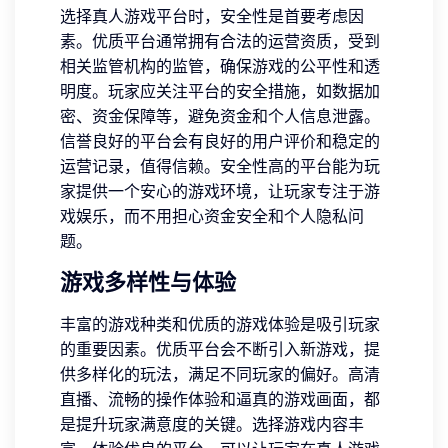
选择真人游戏平台时，安全性是首要考虑因
素。优质平台通常拥有合法的运营资质，受到
相关监管机构的监管，确保游戏的公平性和透
明度。玩家应关注平台的安全措施，如数据加
密、资金保障等，避免资金和个人信息泄露。
信誉良好的平台会有良好的用户评价和稳定的
运营记录，值得信赖。安全性高的平台能为玩
家提供一个安心的游戏环境，让玩家专注于游
戏娱乐，而不用担心资金安全和个人隐私问
题。
游戏多样性与体验
丰富的游戏种类和优质的游戏体验是吸引玩家
的重要因素。优质平台会不断引入新游戏，提
供多样化的玩法，满足不同玩家的偏好。高清
直播、流畅的操作体验和逼真的游戏画面，都
是提升玩家满意度的关键。选择游戏内容丰