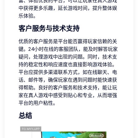
富、体验优良的平台，可以让玩家在真人游戏
中获得更多乐趣，延长游戏时间，提升整体娱
乐体验。
客户服务与技术支持
优质的客户服务是平台能否赢得玩家信赖的关
键。24小时在线的客服团队，能及时解答玩家
疑问，处理游戏中出现的问题。同时，技术支
持的稳定性和响应速度也直接影响游戏体验。
平台应提供多渠道联系方式，如在线聊天、电
话、邮件等，确保玩家在遇到问题时能快速获
得帮助。良好的客户服务和技术支持，能让玩
家在真人游戏中感受到贴心和专业，从而增强
平台的用户粘性。
总结