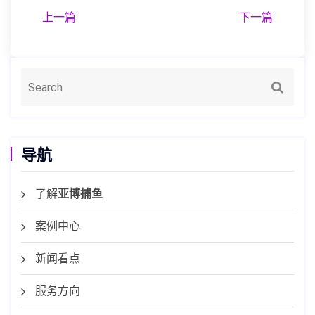
上一篇
下一篇
导航
了解
亚博捕鱼
案例中心
新闻看点
服务方向