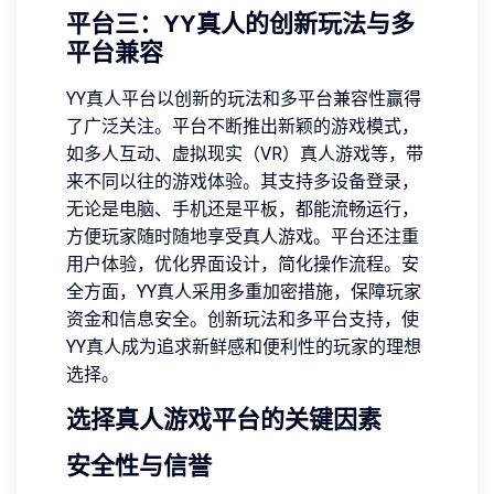
平台三：YY真人的创新玩法与多
平台兼容
YY真人平台以创新的玩法和多平台兼容性赢得
了广泛关注。平台不断推出新颖的游戏模式，
如多人互动、虚拟现实（VR）真人游戏等，带
来不同以往的游戏体验。其支持多设备登录，
无论是电脑、手机还是平板，都能流畅运行，
方便玩家随时随地享受真人游戏。平台还注重
用户体验，优化界面设计，简化操作流程。安
全方面，YY真人采用多重加密措施，保障玩家
资金和信息安全。创新玩法和多平台支持，使
YY真人成为追求新鲜感和便利性的玩家的理想
选择。
选择真人游戏平台的关键因素
安全性与信誉