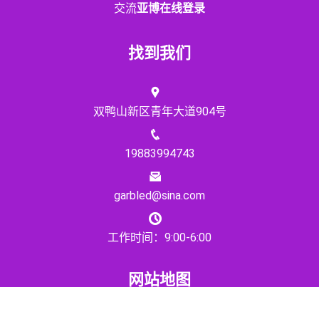
交流
亚博在线登录
找到我们
双鸭山新区青年大道904号
19883994743
garbled@sina.com
工作时间：9:00-6:00
网站地图
SiteMap