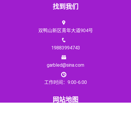
找到我们
双鸭山新区青年大道904号
19883994743
garbled@sina.com
工作时间：9:00-6:00
网站地图
SiteMap