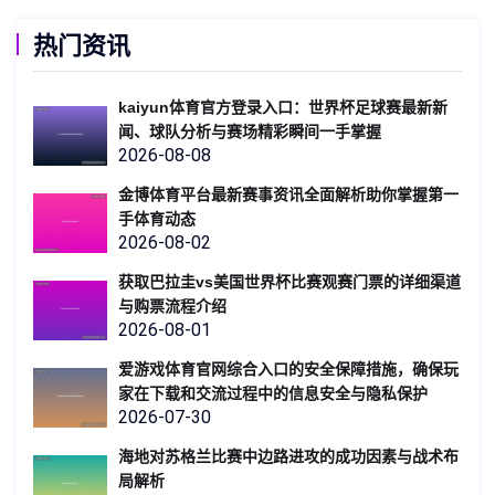
热门资讯
kaiyun体育官方登录入口：世界杯足球赛最新新
闻、球队分析与赛场精彩瞬间一手掌握
2026-08-08
金博体育平台最新赛事资讯全面解析助你掌握第一
手体育动态
2026-08-02
获取巴拉圭vs美国世界杯比赛观赛门票的详细渠道
与购票流程介绍
2026-08-01
爱游戏体育官网综合入口的安全保障措施，确保玩
家在下载和交流过程中的信息安全与隐私保护
2026-07-30
海地对苏格兰比赛中边路进攻的成功因素与战术布
局解析