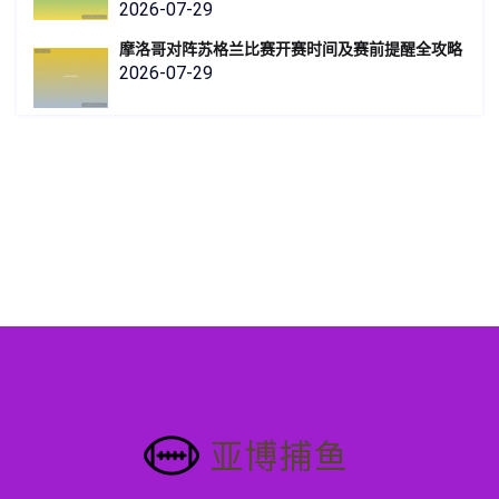
2026-07-29
摩洛哥对阵苏格兰比赛开赛时间及赛前提醒全攻略
2026-07-29