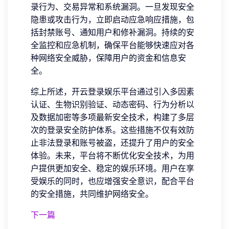
录行为、交易异常和系统漏洞。一旦发现安全
隐患或攻击行为，立即启动应急响应措施，包
括封禁账号、通知用户和修补漏洞。持续的安
全监控和应急机制，确保平台能够快速应对各
种网络安全威胁，保障用户的资金和信息安
全。
综上所述，开云登录娱乐平台通过引入多因素
认证、生物识别验证、动态密码、行为分析以
及数据加密等多项最新安全技术，构建了多层
次的登录安全防护体系。这些措施不仅有效防
止非法登录和账号被盗，还提升了用户的安全
体验。未来，平台将不断优化安全技术，为用
户提供更加安全、稳定的娱乐环境。用户在享
受娱乐的同时，也应增强安全意识，配合平台
的安全措施，共同维护网络安全。
下一篇