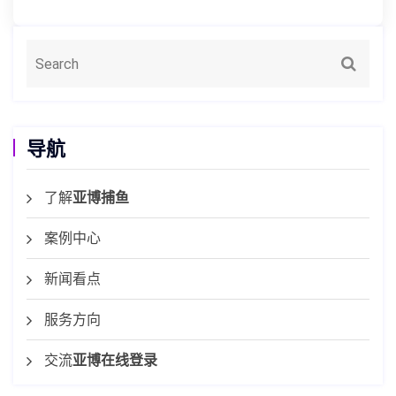
导航
了解
亚博捕鱼
案例中心
新闻看点
服务方向
交流
亚博在线登录