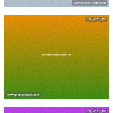
摩洛哥世界杯比赛期间当地天气预报及海
地队员适应天气的准备工作介绍