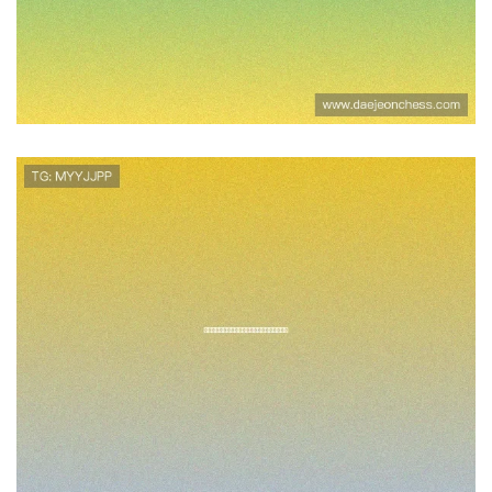
摩洛哥对阵苏格兰比赛开赛时间及赛前提
醒全攻略