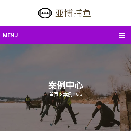
案例中心
首页
案例中心