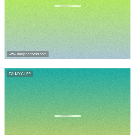
美国与澳大利亚队比赛前的历史交锋纪录
及赛前战术预测
海地对苏格兰比赛中边路进攻的成功因素
与战术布局解析