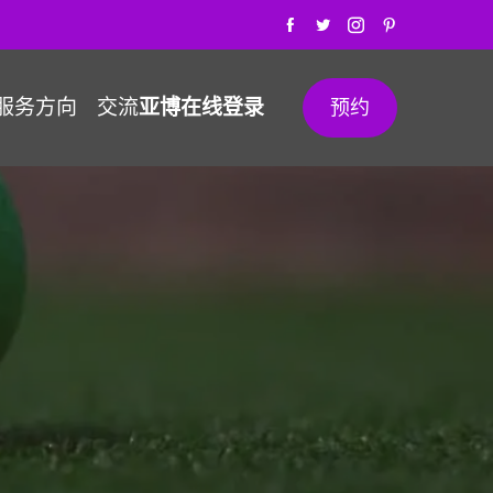
服务方向
交流
亚博在线登录
预约