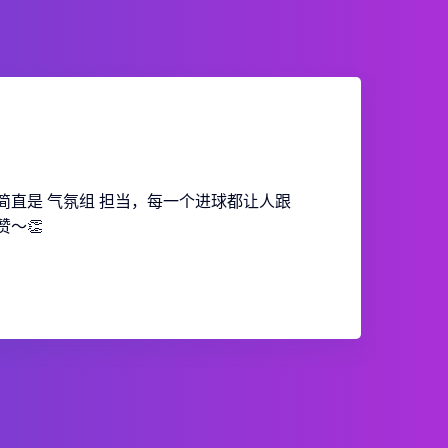
简直是 气氛组 担当，每一个进球都让人跟
～👏