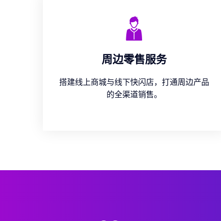
周边零售服务
搭建线上商城与线下快闪店，打通周边产品
的全渠道销售。