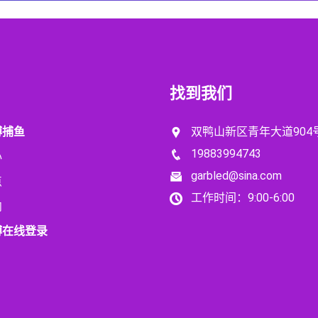
找到我们
博捕鱼
双鸭山新区青年大道904
19883994743
心
garbled@sina.com
点
工作时间：9:00-6:00
向
博在线登录