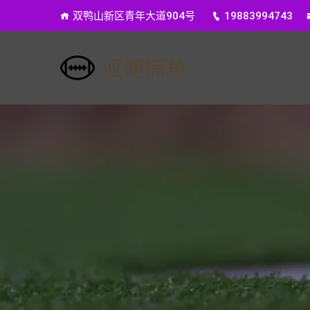
双鸭山新区青年大道904号
19883994743