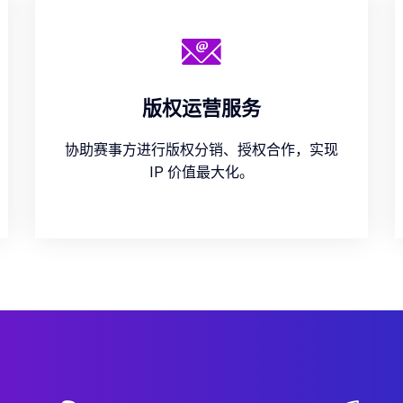
版权运营服务
协助赛事方进行版权分销、授权合作，实现
IP 价值最大化。