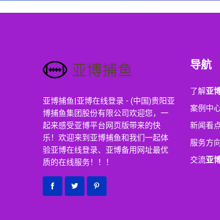
导航
了解
亚
亚博捕鱼|亚博在线登录 - (中国)贵阳亚
案例中
博捕鱼集团股份有限公司欢迎您，一
起来感受亚博平台网页版带来的快
新闻看
乐！欢迎来到亚博捕鱼和我们一起体
服务方
验亚博在线登录、亚博备用网址最优
交流
亚
质的在线服务！！！