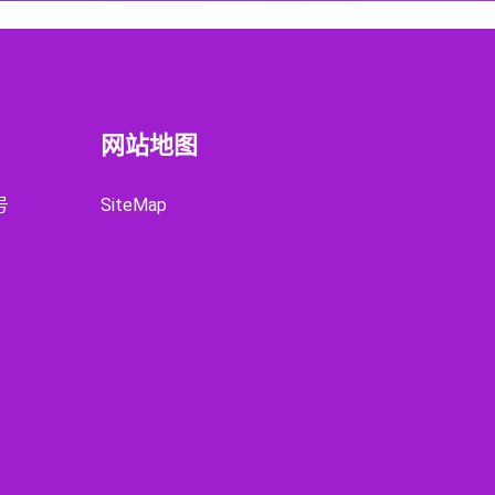
网站地图
号
SiteMap