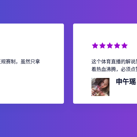
正规赛制，虽然只拿
这个体育直播的解说
着热血沸腾，必须点赞
申午瑶