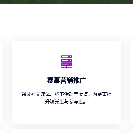
赛事营销推广
通过社交媒体、线下活动等渠道，为赛事提
升曝光度与参与度。