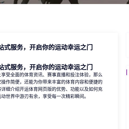
站式服务，开启你的运动幸运之门
站式服务，开启你的运动幸运之门
上享受全面的体育资讯、赛事直播和投注体验，那么
仅操作简便，还能为你带来丰富的体育内容和便捷的
将详细介绍开运体育网页版的优势、功能以及如何充
运动世界中游刃有余，享受每一次精彩瞬间。