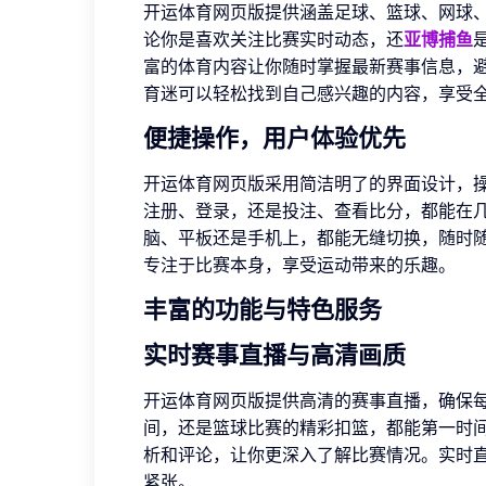
开运体育网页版提供涵盖足球、篮球、网球
论你是喜欢关注比赛实时动态，还
亚博捕鱼
富的体育内容让你随时掌握最新赛事信息，
育迷可以轻松找到自己感兴趣的内容，享受
便捷操作，用户体验优先
开运体育网页版采用简洁明了的界面设计，
注册、登录，还是投注、查看比分，都能在
脑、平板还是手机上，都能无缝切换，随时
专注于比赛本身，享受运动带来的乐趣。
丰富的功能与特色服务
实时赛事直播与高清画质
开运体育网页版提供高清的赛事直播，确保
间，还是篮球比赛的精彩扣篮，都能第一时
析和评论，让你更深入了解比赛情况。实时
紧张。