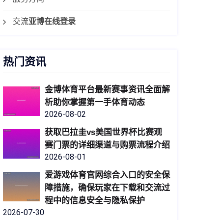
交流
亚博在线登录
热门资讯
金博体育平台最新赛事资讯全面解
析助你掌握第一手体育动态
2026-08-02
获取巴拉圭vs美国世界杯比赛观
赛门票的详细渠道与购票流程介绍
2026-08-01
爱游戏体育官网综合入口的安全保
障措施，确保玩家在下载和交流过
程中的信息安全与隐私保护
2026-07-30