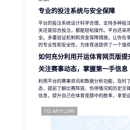
专业的投注系统与安全保障
平台的投注系统设计科学合理，支持多种投
关还是综合投注，都能轻松操作。平台还采
全。多重验证机制和资金保障措施，让你在
的专业性和安全性，为体育迷提供了一个值
如何充分利用开运体育网页版提
关注赛事动态，掌握第一手信息
利用平台的赛事资讯和数据分析功能，及时
态，提前了解比赛阵容、伤停情况和历史交
信息，提升自己在体育竞猜中的胜率，享受