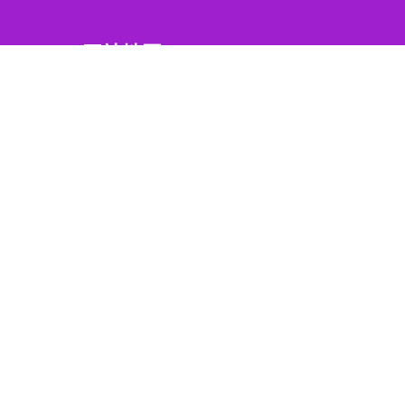
网站地图
号
SiteMap