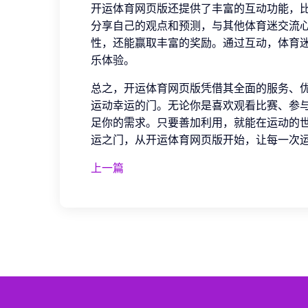
开运体育网页版还提供了丰富的互动功能，
分享自己的观点和预测，与其他体育迷交流
性，还能赢取丰富的奖励。通过互动，体育
乐体验。
总之，开运体育网页版凭借其全面的服务、
运动幸运的门。无论你是喜欢观看比赛、参
足你的需求。只要善加利用，就能在运动的
运之门，从开运体育网页版开始，让每一次
上一篇