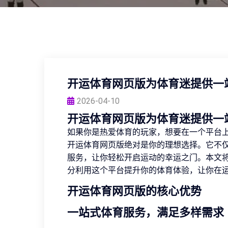
开运体育网页版为体育迷提供一
2026-04-10
开运体育网页版为体育迷提供一
如果你是热爱体育的玩家，想要在一个平台
开运体育网页版绝对是你的理想选择。它不
服务，让你轻松开启运动的幸运之门。本文
分利用这个平台提升你的体育体验，让你在
开运体育网页版的核心优势
一站式体育服务，满足多样需求