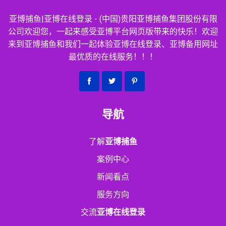
亚博捕鱼|亚博在线登录 - (中国)贵阳亚博捕鱼集团股份有限
公司欢迎您，一起来感受亚博平台网页版带来的快乐！欢迎
来到亚博捕鱼和我们一起体验亚博在线登录、亚博备用网址
最优质的在线服务！！！
导航
了解
亚博捕鱼
案例中心
新闻看点
服务方向
交流
亚博在线登录