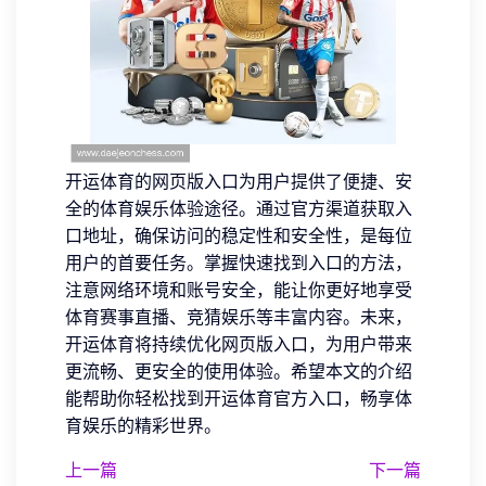
开运体育的网页版入口为用户提供了便捷、安
全的体育娱乐体验途径。通过官方渠道获取入
口地址，确保访问的稳定性和安全性，是每位
用户的首要任务。掌握快速找到入口的方法，
注意网络环境和账号安全，能让你更好地享受
体育赛事直播、竞猜娱乐等丰富内容。未来，
开运体育将持续优化网页版入口，为用户带来
更流畅、更安全的使用体验。希望本文的介绍
能帮助你轻松找到开运体育官方入口，畅享体
育娱乐的精彩世界。
上一篇
下一篇