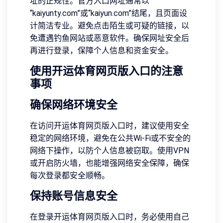
址的正规性。官方入口网址通常以
“kaiyunty.com”或“kaiyun.com”结尾，且页面设
计简洁专业。避免点击陌生或可疑的链接，以
免遭遇钓鱼网站或恶意软件。确保网址安全后
再进行登录，保障个人信息和资金安全。
使用开运体育网页版入口的注意
事项
确保网络环境安全
在访问开运体育网页版入口时，建议使用安全
稳定的网络环境，避免在公共Wi-Fi或不安全的
网络下操作，以防个人信息被窃取。使用VPN
或开启防火墙，也能增强网络安全保障，确保
每次登录都安全顺畅。
保持账号信息安全
在登录开运体育网页版入口时，务必使用自己