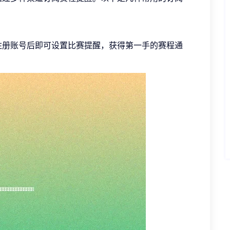
注册账号后即可设置比赛提醒，获得第一手的赛程通