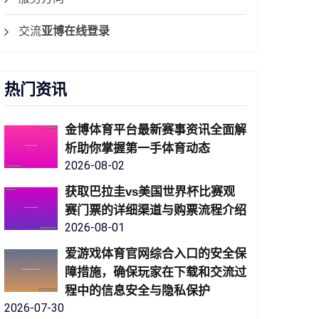
交流
亚博在线登录
热门资讯
金博体育平台最新赛事资讯全面解
析助你掌握第一手体育动态
2026-08-02
获取巴拉圭vs美国世界杯比赛观
赛门票的详细渠道与购票流程介绍
2026-08-01
爱游戏体育官网综合入口的安全保
障措施，确保玩家在下载和交流过
程中的信息安全与隐私保护
2026-07-30