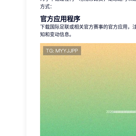
方式：
官方应用程序
下载国际足联或相关官方赛事的官方应用，
知和变动信息。