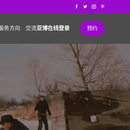
服务方向
交流
亚博在线登录
预约