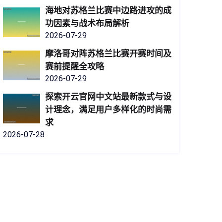
海地对苏格兰比赛中边路进攻的成
功因素与战术布局解析
2026-07-29
摩洛哥对阵苏格兰比赛开赛时间及
赛前提醒全攻略
2026-07-29
探索开云官网中文站最新款式与设
计理念，满足用户多样化的时尚需
求
2026-07-28