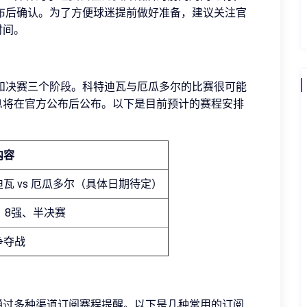
布后确认。为了方便球迷提前做好准备，建议关注官
时间。
赛和决赛三个阶段。科特迪瓦与厄瓜多尔的比赛很可能
息将在官方公布后公布。以下是目前预计的赛程安排
内容
瓦 vs 厄瓜多尔（具体日期待定）
、8强、半决赛
争夺战
通过多种渠道订阅赛程提醒。以下是几种常用的订阅