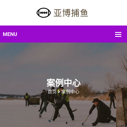
案例中心
首页
案例中心