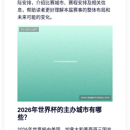
际安排，介绍比赛城市、赛程安排及相关信
息，帮助读者更好理解本届赛事的整体布局和
未来可能的变化。
2026年世界杯的主办城市有哪
些？
2026年世界杯由美国、加拿大和墨西哥三国共