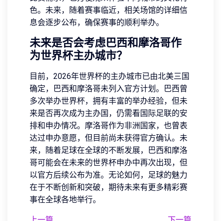
色。未来，随着赛事临近，相关场馆的详细信
息会逐步公布，确保赛事的顺利举办。
未来是否会考虑巴西和摩洛哥作
为世界杯主办城市？
目前，2026年世界杯的主办城市已由北美三国
确定，巴西和摩洛哥未列入官方计划。巴西曾
多次举办世界杯，拥有丰富的举办经验，但未
来是否再次成为主办国，仍需看国际足联的安
排和申办情况。摩洛哥作为非洲国家，也曾表
达过申办意愿，但目前尚未获得官方确认。未
来，随着足球在全球的不断发展，巴西和摩洛
哥可能会在未来的世界杯申办中再次出现，但
以官方后续公布为准。无论如何，足球的魅力
在于不断创新和突破，期待未来有更多精彩赛
事在全球各地举行。
上一篇
下一篇