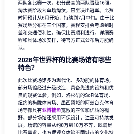
两队各比赛一次，积分最高的两队晋级16强。
淘汰赛阶段为单场淘汰，直至决出冠军。比赛
时间预计从6月开始，持续到7月中旬。由于比
赛场地分布在三个国家，赛程安排会考虑到时
差和交通便利性，确保比赛顺利进行。详细赛
程和具体场次安排，待官方正式公布后方能确
认。
2026年世界杯的比赛场馆有哪些
特色？
此次比赛场馆多为现代化、多功能的体育场，
部分场馆经过升级改造，具备先进的设施和优
良的观赛体验。例如，洛杉矶的SoFi体育场、
纽约的梅陇体育场、墨西哥城的阿兹台克体育
场等都具有
亚博捕鱼
宽敞的座位和优质的视
野。部分场馆还采用环保设计，注重可持续发
展。场馆的容量从约8万到10万不等，既满足
比赛需求，也方便观众体验不同城市的文化特