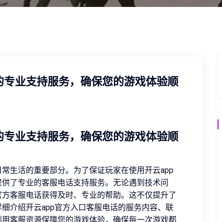
供的专业支持服务，确保您的游戏体验顺
供的专业支持服务，确保您的游戏体验顺
常生活的重要部分。为了保证玩家在使用开云app
提供了专业的客服电话支持服务。无论遇到技术问
官方客服电话获得及时、专业的帮助。这不仅提升了
细介绍开云app官方入口客服电话的服务内容、联
利用客服资源保障您的游戏体验，确保每一次游戏都