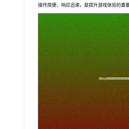
操作简便，响应迅速，是提升游戏体验的重