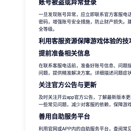
账号被盗或异常登录
一旦发现账号异常，应立即联系官方客服电
密码，增强账号安全措施，防止财产损失。
全等级。
利用客服资源保障游戏体验的技
提前准备相关信息
在联系客服电话前，准备好账号信息、问题
问题，提供精准解决方案。详细描述问题症
关注官方公告与更新
及时关注开云app官方公告，了解最新版本
一些常见问题，减少对客服的依赖，保障游
善用自助服务平台
利用官网或APP内的自助服务平台，查阅常