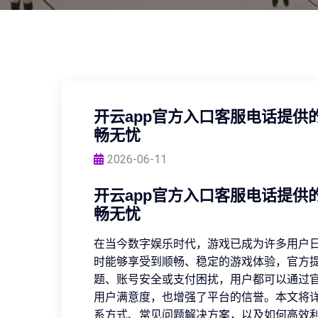
开云app官方入口客服电话提
畅无忧
2026-06-11
开云app官方入口客服电话提
畅无忧
在当今数字娱乐时代，游戏已成为许多用户日
时能够享受到顺畅、稳定的游戏体验，官方
题、账号安全或支付困扰，用户都可以通过
用户满意度，也增强了平台的信誉。本文将详
系方式、常见问题解决方案，以及如何高效