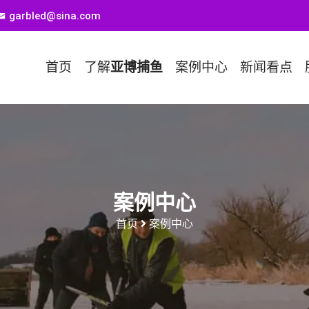
garbled@sina.com
首页
了解
亚博捕鱼
案例中心
新闻看点
案例中心
首页
案例中心