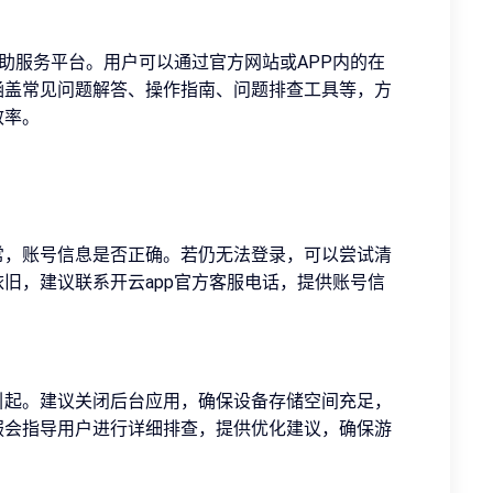
自助服务平台。用户可以通过官方网站或APP内的在
涵盖常见问题解答、操作指南、问题排查工具等，方
效率。
常，账号信息是否正确。若仍无法登录，可以尝试清
旧，建议联系开云app官方客服电话，提供账号信
引起。建议关闭后台应用，确保设备存储空间充足，
服会指导用户进行详细排查，提供优化建议，确保游