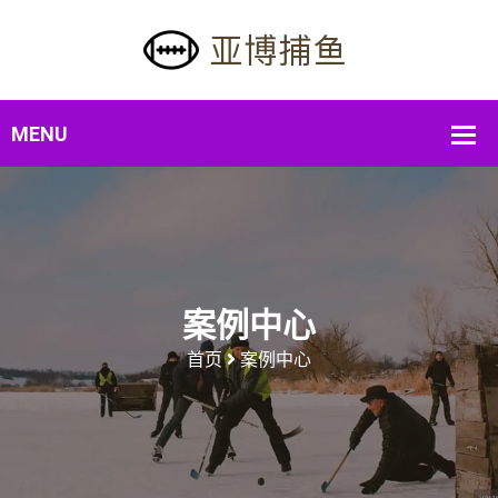
案例中心
首页
案例中心