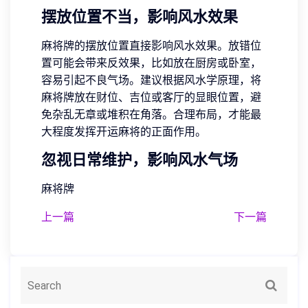
摆放位置不当，影响风水效果
麻将牌的摆放位置直接影响风水效果。放错位
置可能会带来反效果，比如放在厨房或卧室，
容易引起不良气场。建议根据风水学原理，将
麻将牌放在财位、吉位或客厅的显眼位置，避
免杂乱无章或堆积在角落。合理布局，才能最
大程度发挥开运麻将的正面作用。
忽视日常维护，影响风水气场
麻将牌
上一篇
下一篇