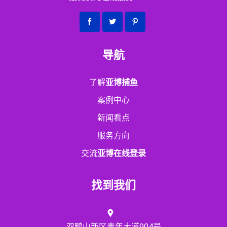
导航
了解
亚博捕鱼
案例中心
新闻看点
服务方向
交流
亚博在线登录
找到我们
双鸭山新区青年大道904号