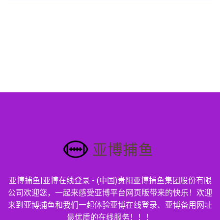
亚博捕鱼|亚博在线登录 - (中国)贵阳亚博捕鱼集团股份有限
公司欢迎您，一起来感受亚博平台网页版带来的快乐！欢迎
来到亚博捕鱼和我们一起体验亚博在线登录、亚博备用网址
最优质的在线服务！！！