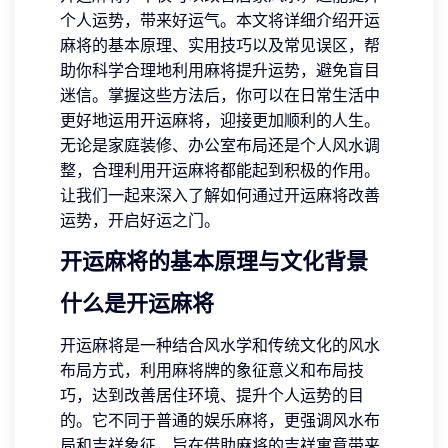
个人运势，带来好运气。本文将详细介绍开运
麻将的基本原理、实用技巧以及常见误区，帮
助你科学合理地利用麻将提升运势，避免盲目
迷信。掌握这些方法后，你可以在日常生活中
更好地运用开运麻将，迎接更加顺利的人生。
无论是家庭装修、办公室布局还是个人风水调
整，合理利用开运麻将都能起到积极的作用。
让我们一起来深入了解如何通过开运麻将改善
运势，开启好运之门。
开运麻将的基本原理与文化背景
什么是开运麻将
开运麻将是一种结合风水学和传统文化的风水
布局方式，利用麻将牌的象征意义和布局技
巧，达到改善居住环境、提升个人运势的目
的。它不同于普通的娱乐麻将，更强调风水布
局和吉祥象征，旨在借助麻将的吉祥寓意带来