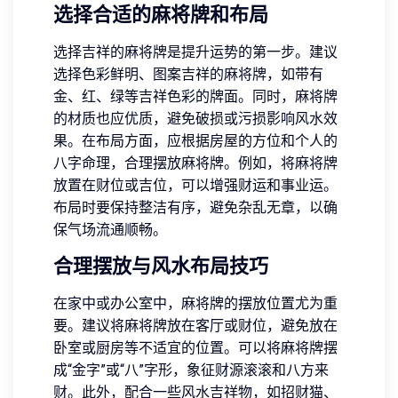
选择合适的麻将牌和布局
选择吉祥的麻将牌是提升运势的第一步。建议
选择色彩鲜明、图案吉祥的麻将牌，如带有
金、红、绿等吉祥色彩的牌面。同时，麻将牌
的材质也应优质，避免破损或污损影响风水效
果。在布局方面，应根据房屋的方位和个人的
八字命理，合理摆放麻将牌。例如，将麻将牌
放置在财位或吉位，可以增强财运和事业运。
布局时要保持整洁有序，避免杂乱无章，以确
保气场流通顺畅。
合理摆放与风水布局技巧
在家中或办公室中，麻将牌的摆放位置尤为重
要。建议将麻将牌放在客厅或财位，避免放在
卧室或厨房等不适宜的位置。可以将麻将牌摆
成“金字”或“八”字形，象征财源滚滚和八方来
财。此外，配合一些风水吉祥物，如招财猫、