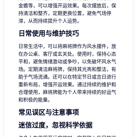
金蟾等，可以增强开运效果。每次摆放后，保
持清洁和整齐，定期更换位置，避免气场停
滞，从而持续提升个人运势。
日常使用与维护技巧
日常生活中，可以将麻将牌作为风水摆件，放
在办公桌、客厅或玄关处。使用时，保持心态
平和，避免情绪激动或争吵，以免破坏风水气
场。定期清洁麻将牌，保持其光亮和整洁，有
助于气场流通。还可以在特定节日或吉日进行
重新布局，增强开运效果。通过持续的维护和
合理使用，麻将牌能为个人带来持续的好运气
和积极的能量。
常见误区与注意事项
迷信过度，忽视科学依据