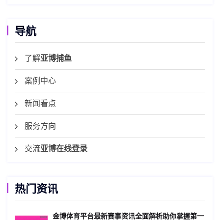
导航
了解
亚博捕鱼
案例中心
新闻看点
服务方向
交流
亚博在线登录
热门资讯
金博体育平台最新赛事资讯全面解析助你掌握第一