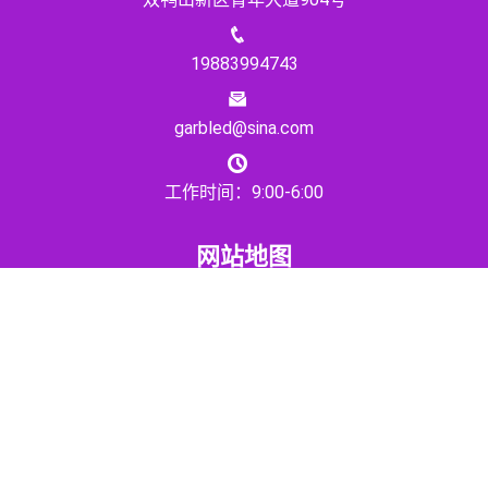
19883994743
garbled@sina.com
工作时间：9:00-6:00
网站地图
SiteMap
Copyright © 2026 - 版权所有
亚博捕鱼|亚博在线登录 - (中国)贵
阳亚博捕鱼集团股份有限公司欢迎您