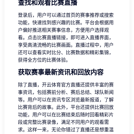
查找和观看比赛直播
登录后，用户可以通过首页的赛事推荐或搜索
功能，快速找到感兴趣的比赛。平台会根据用
户偏好推送相关赛事信息，方便用户选择观
看。点击比赛直播链接，即可进入直播界面，
享受高清流畅的比赛画面。直播过程中，用户
还可以查看实时比分、比赛数据和精彩集锦，
获得全方位的比赛体验。
获取赛事最新资讯和回放内容
除了直播，开云体育官方直播还提供丰富的赛
事资讯，包括赛前分析、赛后总结、球队新闻
等。用户可以在资讯专区浏览最新报道，了解
比赛背后的故事。此外，平台还提供比赛回放
功能，用户可以在比赛结束后随时回看精彩片
段或完整比赛录像，满足不同用户的观看需
求。这样一来，无论你错过了直播还是想重温