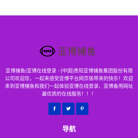
亚博捕鱼|亚博在线登录 - (中国)贵阳亚博捕鱼集团股份有限
公司欢迎您，一起来感受亚博平台网页版带来的快乐！欢迎
来到亚博捕鱼和我们一起体验亚博在线登录、亚博备用网址
最优质的在线服务！！！
导航