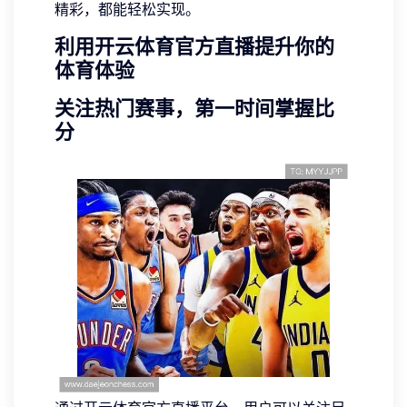
精彩，都能轻松实现。
利用开云体育官方直播提升你的
体育体验
关注热门赛事，第一时间掌握比
分