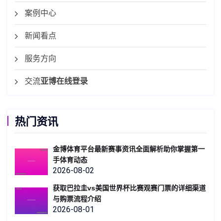
案例中心
新闻看点
服务方向
交流
亚博在线登录
热门资讯
金博体育平台最新赛事资讯全面解析助你掌握第一
手体育动态
2026-08-02
获取巴拉圭vs美国世界杯比赛观赛门票的详细渠道
与购票流程介绍
2026-08-01