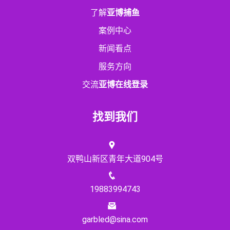
了解
亚博捕鱼
案例中心
新闻看点
服务方向
交流
亚博在线登录
找到我们
双鸭山新区青年大道904号
19883994743
garbled@sina.com