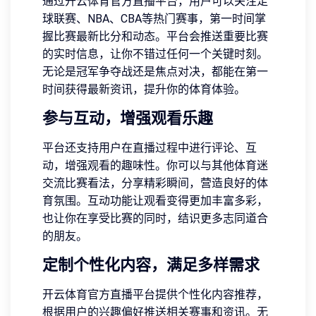
通过开云体育官方直播平台，用户可以关注足
球联赛、NBA、CBA等热门赛事，第一时间掌
握比赛最新比分和动态。平台会推送重要比赛
的实时信息，让你不错过任何一个关键时刻。
无论是冠军争夺战还是焦点对决，都能在第一
时间获得最新资讯，提升你的体育体验。
参与互动，增强观看乐趣
平台还支持用户在直播过程中进行评论、互
动，增强观看的趣味性。你可以与其他体育迷
交流比赛看法，分享精彩瞬间，营造良好的体
育氛围。互动功能让观看变得更加丰富多彩，
也让你在享受比赛的同时，结识更多志同道合
的朋友。
定制个性化内容，满足多样需求
开云体育官方直播平台提供个性化内容推荐，
根据用户的兴趣偏好推送相关赛事和资讯。无