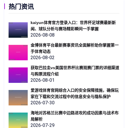
热门资讯
kaiyun体育官方登录入口：世界杯足球赛最新新
闻、球队分析与赛场精彩瞬间一手掌握
2026-08-08
金博体育平台最新赛事资讯全面解析助你掌握第一
手体育动态
2026-08-02
获取巴拉圭vs美国世界杯比赛观赛门票的详细渠道
与购票流程介绍
2026-08-01
爱游戏体育官网综合入口的安全保障措施，确保玩
家在下载和交流过程中的信息安全与隐私保护
2026-07-30
海地对苏格兰比赛中边路进攻的成功因素与战术布
局解析
2026-07-29