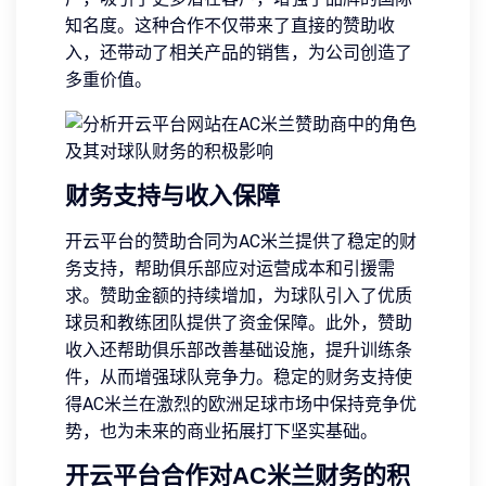
知名度。这种合作不仅带来了直接的赞助收
入，还带动了相关产品的销售，为公司创造了
多重价值。
财务支持与收入保障
开云平台的赞助合同为AC米兰提供了稳定的财
务支持，帮助俱乐部应对运营成本和引援需
求。赞助金额的持续增加，为球队引入了优质
球员和教练团队提供了资金保障。此外，赞助
收入还帮助俱乐部改善基础设施，提升训练条
件，从而增强球队竞争力。稳定的财务支持使
得AC米兰在激烈的欧洲足球市场中保持竞争优
势，也为未来的商业拓展打下坚实基础。
开云平台合作对AC米兰财务的积