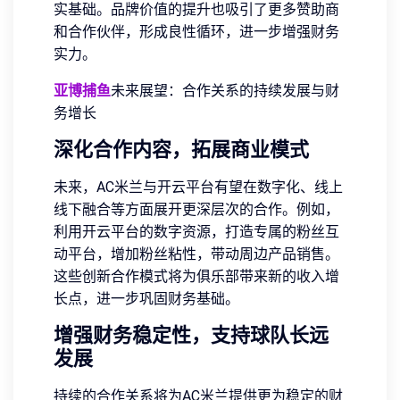
实基础。品牌价值的提升也吸引了更多赞助商
和合作伙伴，形成良性循环，进一步增强财务
实力。
亚博捕鱼
未来展望：合作关系的持续发展与财
务增长
深化合作内容，拓展商业模式
未来，AC米兰与开云平台有望在数字化、线上
线下融合等方面展开更深层次的合作。例如，
利用开云平台的数字资源，打造专属的粉丝互
动平台，增加粉丝粘性，带动周边产品销售。
这些创新合作模式将为俱乐部带来新的收入增
长点，进一步巩固财务基础。
增强财务稳定性，支持球队长远
发展
持续的合作关系将为AC米兰提供更为稳定的财