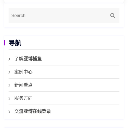
导航
了解
亚博捕鱼
案例中心
新闻看点
服务方向
交流
亚博在线登录