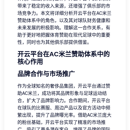
带来了稳定的收入来源，还增强了俱乐部的市
场竞争力。本文将详细分析开云平台在AC米兰
赞助体系中的角色，以及其对球队财务健康和
未来发展的积极影响。理解这一合作关系，有
助于更好地把握体育赞助在现代足球中的重要
性，同时也为其他俱乐部提供借鉴。
开云平台在AC米兰赞助体系中的
核心作用
品牌合作与市场推广
作为全球知名的奢侈品集团，开云平台通过赞
助AC米兰，成功将其品牌形象与足球运动结
合，扩大了品牌影响力。合作期间，开云平台
在球队的比赛服、周边产品以及官方活动中频
繁出现，提升了品牌曝光率。借助AC米兰庞大
的粉丝基础，开云平台实现了精准的市场推
广，吸引了更多潜在客户，增强了品牌的国际