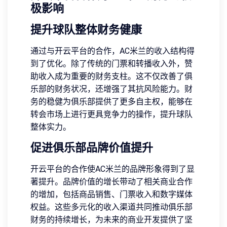
极影响
提升球队整体财务健康
通过与开云平台的合作，AC米兰的收入结构得
到了优化。除了传统的门票和转播收入外，赞
助收入成为重要的财务支柱。这不仅改善了俱
乐部的财务状况，还增强了其抗风险能力。财
务的稳健为俱乐部提供了更多自主权，能够在
转会市场上进行更具竞争力的操作，提升球队
整体实力。
促进俱乐部品牌价值提升
开云平台的合作使AC米兰的品牌形象得到了显
著提升。品牌价值的增长带动了相关商业合作
的增加，包括商品销售、门票收入和数字媒体
权益。这些多元化的收入渠道共同推动俱乐部
财务的持续增长，为未来的商业开发提供了坚