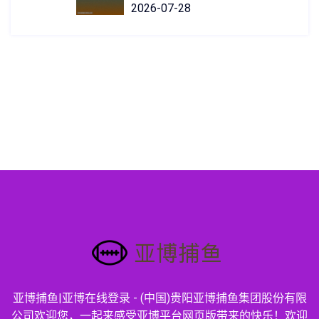
2026-07-28
亚博捕鱼|亚博在线登录 - (中国)贵阳亚博捕鱼集团股份有限
公司欢迎您，一起来感受亚博平台网页版带来的快乐！欢迎