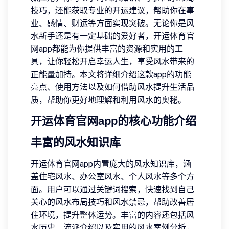
技巧，还能获取专业的开运建议，帮助你在事
业、感情、财运等方面实现突破。无论你是风
水新手还是有一定基础的爱好者，开运体育官
网app都能为你提供丰富的资源和实用的工
具，让你轻松开启幸运人生，享受风水带来的
正能量加持。本文将详细介绍这款app的功能
亮点、使用方法以及如何借助风水提升生活品
质，帮助你更好地理解和利用风水的奥秘。
开运体育官网app的核心功能介绍
丰富的风水知识库
开运体育官网app内置庞大的风水知识库，涵
盖住宅风水、办公室风水、个人风水等多个方
面。用户可以通过关键词搜索，快速找到自己
关心的风水布局技巧和风水禁忌，帮助改善居
住环境，提升整体运势。丰富的内容还包括风
水历史、流派介绍以及实用的风水案例分析，