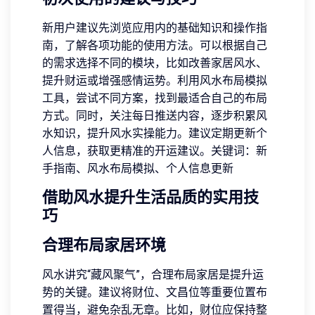
新用户建议先浏览应用内的基础知识和操作指
南，了解各项功能的使用方法。可以根据自己
的需求选择不同的模块，比如改善家居风水、
提升财运或增强感情运势。利用风水布局模拟
工具，尝试不同方案，找到最适合自己的布局
方式。同时，关注每日推送内容，逐步积累风
水知识，提升风水实操能力。建议定期更新个
人信息，获取更精准的开运建议。关键词：新
手指南、风水布局模拟、个人信息更新
借助风水提升生活品质的实用技
巧
合理布局家居环境
风水讲究“藏风聚气”，合理布局家居是提升运
势的关键。建议将财位、文昌位等重要位置布
置得当，避免杂乱无章。比如，财位应保持整