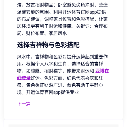
洁，放置招财物品；卧室避免尖角冲射，营造
温馨安静的氛围。利用开运体育官网app提供
的布局建议，调整家具位置和色彩搭配，让家
居环境更有利于财运和健康。关键词：合理布
局、财位布置、家居风水
选择吉祥物与色彩搭配
风水中，吉祥物和色彩对提升运势起到重要作
用。根据个人八字和生肖，选择适合的吉祥
物，如貔貅、招财猫等，能带来财运和
亚博在
线登录
好运。色彩方面，红色代表喜庆和旺
盛，黄色象征财源广进，蓝色有助于平静心
境。开运体育官网app提供专业
下一篇