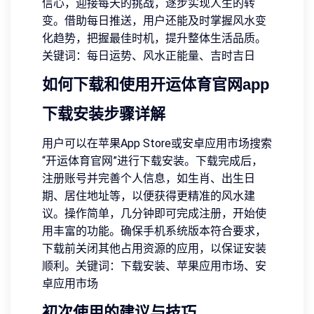
信心，迎接每天的挑战，逐步实现人生的转
变。借助每日推送，用户还能及时掌握风水变
化趋势，把握最佳时机，提升整体生活品质。
关键词：每日运势、风水正能量、吉时吉日
如何下载和使用开运体育官网app
下载安装步骤详解
用户可以在苹果App Store或安卓应用市场搜索
“开运体育官网”进行下载安装。下载完成后，
注册账号并完善个人信息，如生肖、出生日
期、居住地址等，以便获得更精准的风水建
议。操作简单，几分钟即可完成注册，开始使
用丰富的功能。确保手机系统版本符合要求，
下载前关闭其他占用资源的应用，以保证安装
顺利。关键词：下载安装、苹果应用市场、安
卓应用市场
初次使用的建议与技巧