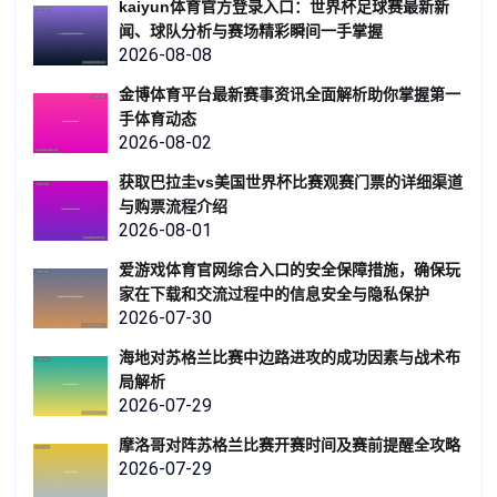
kaiyun体育官方登录入口：世界杯足球赛最新新
闻、球队分析与赛场精彩瞬间一手掌握
2026-08-08
金博体育平台最新赛事资讯全面解析助你掌握第一
手体育动态
2026-08-02
获取巴拉圭vs美国世界杯比赛观赛门票的详细渠道
与购票流程介绍
2026-08-01
爱游戏体育官网综合入口的安全保障措施，确保玩
家在下载和交流过程中的信息安全与隐私保护
2026-07-30
海地对苏格兰比赛中边路进攻的成功因素与战术布
局解析
2026-07-29
摩洛哥对阵苏格兰比赛开赛时间及赛前提醒全攻略
2026-07-29