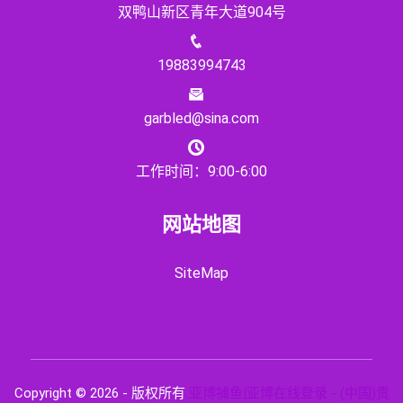
双鸭山新区青年大道904号
19883994743
garbled@sina.com
工作时间：9:00-6:00
网站地图
SiteMap
Copyright © 2026 - 版权所有
亚博捕鱼|亚博在线登录 - (中国)贵