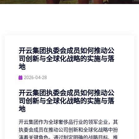
开云集团执委会成员如何推动公
司创新与全球化战略的实施与落
地
2026-04-28
开云集团执委会成员如何推动公
司创新与全球化战略的实施与落
地
开云集团作为全球奢侈品行业的领军企业，其
执委会成员在推动公司创新和全球化战略中扮
演着关键角色。通过制定明确的战略目标、推