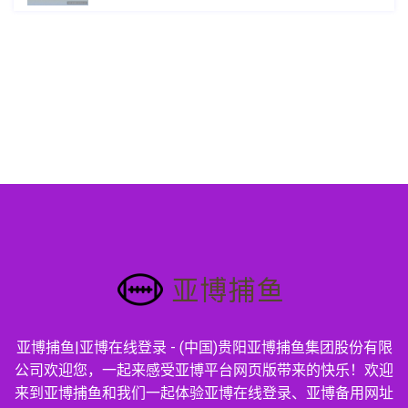
亚博捕鱼|亚博在线登录 - (中国)贵阳亚博捕鱼集团股份有限
公司欢迎您，一起来感受亚博平台网页版带来的快乐！欢迎
来到亚博捕鱼和我们一起体验亚博在线登录、亚博备用网址