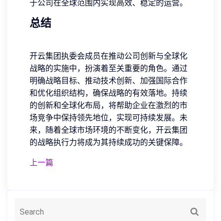
于公司在全球范围内实现高效、稳定的运营。
总结
开云集团执委会成员在推动公司创新与全球化
战略的实施中，扮演着至关重要的角色。通过
明确战略目标、推动技术创新、加强国际合作
和优化组织结构，确保战略的有效落地。持续
的创新和全球化布局，将帮助企业在激烈的市
场竞争中保持领先地位，实现可持续发展。未
来，随着全球市场环境的不断变化，开云集团
的战略执行力将成为其持续成功的关键保障。
上一篇