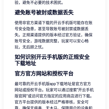
验，避免不必要的技术困扰。
避免账号被封或数据丢失
使用非官方渠道下载的开云手机版可能存在账
号安全隐患，甚至导致账号被封禁或数据丢
失。正规渠道提供的版本经过官方验证，确保
账号安全，游戏数据完整，玩家可以安心畅
玩，无后顾之忧。
如何识别开云手机版的正规安全
下载地址
官方官方网站和授权平台
最可靠的开云手机版app下载地址是官方官方
网站或授权平台。玩家可以通过搜索“开云手机
版官网”或访问官方指定的应用商店进行下载。
官方平台提供的版本经过严格审核，安全可
靠，确保无病毒、无木马，保障用户的设备和