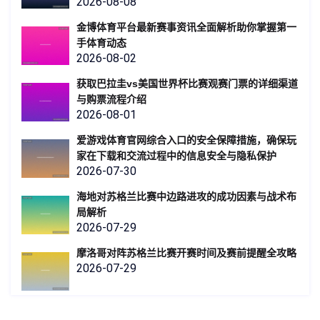
2026-08-08
金博体育平台最新赛事资讯全面解析助你掌握第一
手体育动态
2026-08-02
获取巴拉圭vs美国世界杯比赛观赛门票的详细渠道
与购票流程介绍
2026-08-01
爱游戏体育官网综合入口的安全保障措施，确保玩
家在下载和交流过程中的信息安全与隐私保护
2026-07-30
海地对苏格兰比赛中边路进攻的成功因素与战术布
局解析
2026-07-29
摩洛哥对阵苏格兰比赛开赛时间及赛前提醒全攻略
2026-07-29