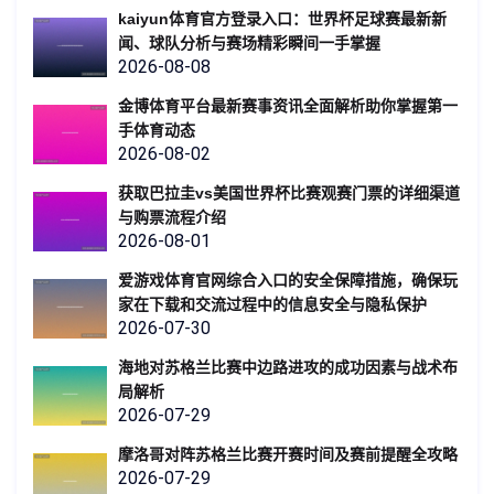
kaiyun体育官方登录入口：世界杯足球赛最新新
闻、球队分析与赛场精彩瞬间一手掌握
2026-08-08
金博体育平台最新赛事资讯全面解析助你掌握第一
手体育动态
2026-08-02
获取巴拉圭vs美国世界杯比赛观赛门票的详细渠道
与购票流程介绍
2026-08-01
爱游戏体育官网综合入口的安全保障措施，确保玩
家在下载和交流过程中的信息安全与隐私保护
2026-07-30
海地对苏格兰比赛中边路进攻的成功因素与战术布
局解析
2026-07-29
摩洛哥对阵苏格兰比赛开赛时间及赛前提醒全攻略
2026-07-29