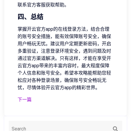
联系官方客服获取帮助。
四、总结
掌握开云官方app的在线登录方法，结合合理
的账号安全措施，能有效保障账号安全，确保
用户畅玩无忧。建议用户定期更新密码，开启
多重验证，注意登录环境安全，遇到问题及时
通过官方渠道解决。只有这样，才能在享受开
云官方app带来的丰富内容时，最大程度保障
个人信息和账号安全。希望本攻略能帮助您轻
松应对各种登录场景，确保账号安全畅玩无
忧，尽情体验开云官方app的精彩世界。
下一篇