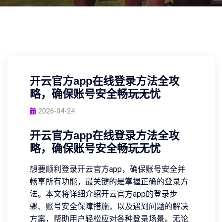
开云官方app在线登录方法全攻
略，确保账号安全畅玩无忧
2026-04-24
开云官方app在线登录方法全攻
略，确保账号安全畅玩无忧
想要顺利登录开云官方app，确保账号安全并
畅享所有功能，最关键的是掌握正确的登录方
法。本文将详细介绍开云官方app的登录步
骤、账号安全保障措施，以及遇到问题的解决
方案，帮助用户轻松应对各种登录场景。无论