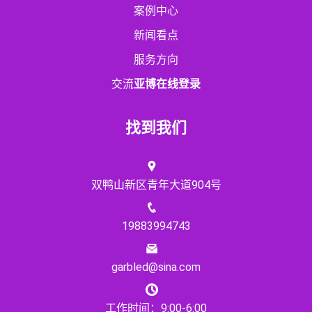
案例中心
新闻看点
服务方向
交流
亚博在线登录
找到我们
双鸭山新区青年大道904号
19883994743
garbled@sina.com
工作时间：9:00-6:00