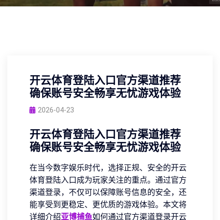
开云体育登陆入口官方渠道推荐
确保账号安全畅享无忧游戏体验
2026-04-23
开云体育登陆入口官方渠道推荐
确保账号安全畅享无忧游戏体验
在当今数字娱乐时代，选择正规、安全的开云
体育登陆入口成为玩家关注的重点。通过官方
渠道登录，不仅可以保障账号信息的安全，还
能享受到更稳定、更优质的游戏体验。本文将
详细介绍
亚博捕鱼
如何通过官方渠道登录开云