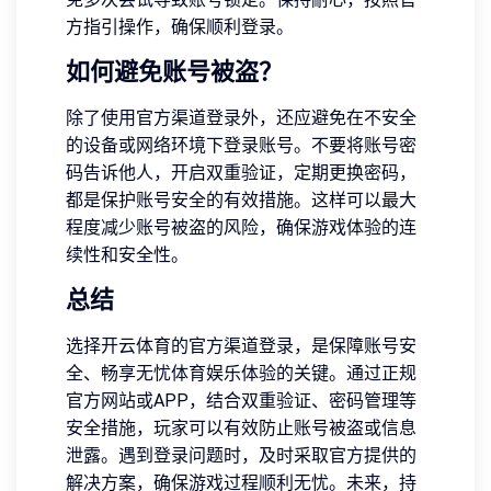
方指引操作，确保顺利登录。
如何避免账号被盗？
除了使用官方渠道登录外，还应避免在不安全
的设备或网络环境下登录账号。不要将账号密
码告诉他人，开启双重验证，定期更换密码，
都是保护账号安全的有效措施。这样可以最大
程度减少账号被盗的风险，确保游戏体验的连
续性和安全性。
总结
选择开云体育的官方渠道登录，是保障账号安
全、畅享无忧体育娱乐体验的关键。通过正规
官方网站或APP，结合双重验证、密码管理等
安全措施，玩家可以有效防止账号被盗或信息
泄露。遇到登录问题时，及时采取官方提供的
解决方案，确保游戏过程顺利无忧。未来，持