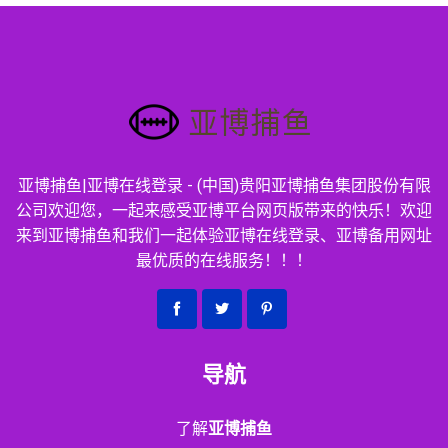
亚博捕鱼|亚博在线登录 - (中国)贵阳亚博捕鱼集团股份有限
公司欢迎您，一起来感受亚博平台网页版带来的快乐！欢迎
来到亚博捕鱼和我们一起体验亚博在线登录、亚博备用网址
最优质的在线服务！！！
导航
了解
亚博捕鱼