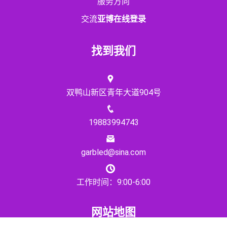
服务方向
交流
亚博在线登录
找到我们
双鸭山新区青年大道904号
19883994743
garbled@sina.com
工作时间：9:00-6:00
网站地图