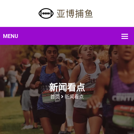
新闻看点
首页
新闻看点