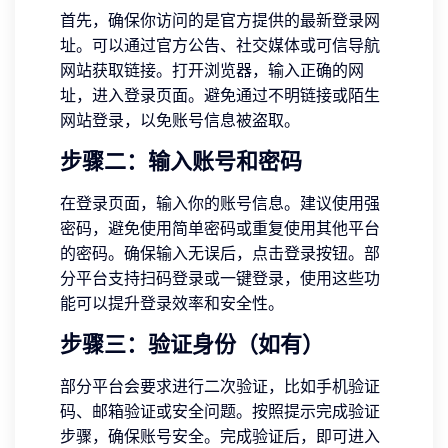
首先，确保你访问的是官方提供的最新登录网
址。可以通过官方公告、社交媒体或可信导航
网站获取链接。打开浏览器，输入正确的网
址，进入登录页面。避免通过不明链接或陌生
网站登录，以免账号信息被盗取。
步骤二：输入账号和密码
在登录页面，输入你的账号信息。建议使用强
密码，避免使用简单密码或重复使用其他平台
的密码。确保输入无误后，点击登录按钮。部
分平台支持扫码登录或一键登录，使用这些功
能可以提升登录效率和安全性。
步骤三：验证身份（如有）
部分平台会要求进行二次验证，比如手机验证
码、邮箱验证或安全问题。按照提示完成验证
步骤，确保账号安全。完成验证后，即可进入