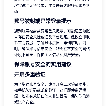
次尝试仍无法登录，建议联系客服核实账号状
态。
账号被封或异常登录提示
遇到账号被封或异常登录提示，可能是因为账
号存在安全风险或违反平台规定。建议立即联
系官方客服，了解具体原因并申请解封。同
时，确保账号信息安全，避免在不安全的网络
环境下登录，保护个人信息和财产安全。
保障账号安全的实用建议
开启多重验证
为了增强账号安全，建议开启二次验证功能，
如手机验证码或邮箱验证。这样即使密码泄
露，也能有效防止他人非法登录，保障你的游
戏资产安全。