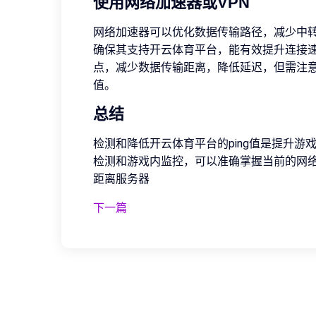
实用技巧降低开云体育平台的pin
优化网络连接环境
使用有线连接代替无线网络，能显著提升网
不稳定，从而增加ping值。确保路由器位
改善信号质量，降低延迟。
关闭后台占用带宽的程序
在游戏时关闭其他占用大量带宽的应用程序
络资源给游戏，减少延迟。使用任务管理器
源集中用于游戏，降低ping值。
选择合适的网络服务提供商和套
不同的网络服务提供商（ISP）和套餐，提
的ISP，订购高速宽带套餐，可以有效降低p
更高的稳定性，是提升游戏体验的理想选择