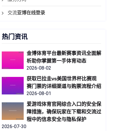
交流
亚博在线登录
热门资讯
金博体育平台最新赛事资讯全面解
析助你掌握第一手体育动态
2026-08-02
获取巴拉圭vs美国世界杯比赛观
赛门票的详细渠道与购票流程介绍
2026-08-01
爱游戏体育官网综合入口的安全保
障措施，确保玩家在下载和交流过
程中的信息安全与隐私保护
2026-07-30