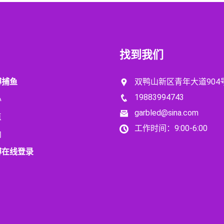
环节，从而降低ping值。选择专业的游戏加速器，
度。部分玩家也会使用VPN，选择离自己较近的节
择稳定、安全的VPN服务，避免反而增加ping
游戏体验的关键步骤。通过使用网络测速工具、命令行
延迟情况。影响ping值的因素主要包括网络带宽、