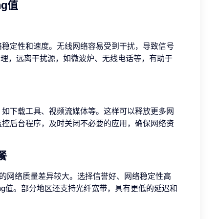
高的常见原因。当网络中有大量设备同时使用带宽，或
度变慢，延迟增加。确保网络带宽充足，避免同时进
，提升游戏流畅度。
g值升高。选择离自己较近的开云体育平台服务器，可
平台提供多地区服务器，玩家应根据实际情况选择最
戏体验。
网络稳定性。老旧或配置不当的设备可能引起信号不
启QoS（服务质量）功能，优先保障游戏数据的传