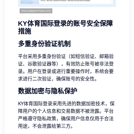
KY体育国际登录的账号安全保障
措施
多重身份验证机制
平台采用多重身份验证（如短信验证、邮箱验
证、谷歌验证器等），有效防止账号被非法登
录。用户在登录或进行重要操作时，系统会要
求进行二次验证，确保账号的安全性。
数据加密与隐私保护
KY体育国际登录采用先进的数据加密技术，保
障用户的个人信息和交易数据不被泄露。平台
严格遵守隐私政策，确保用户信息仅用于合法
用途，不会泄露给第三方。