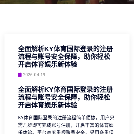
全面解析KY体育国际登录的注册
流程与账号安全保障，助你轻松
开启体育娱乐新体验
2026-04-19
全面解析KY体育国际登录的注册
流程与账号安全保障，助你轻松
开启体育娱乐新体验
KY体育国际登录的注册流程简单便捷，用户只
需几步即可完成账号注册，开启丰富的体育娱
乐体验。平台高度重视账号安全，采用多重保