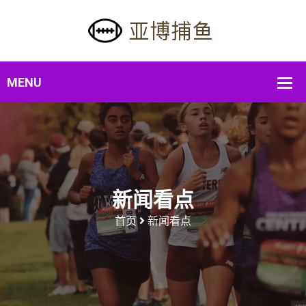
新闻看点
首页
新闻看点