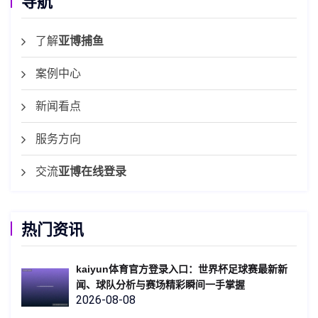
导航
了解
亚博捕鱼
案例中心
新闻看点
服务方向
交流
亚博在线登录
热门资讯
kaiyun体育官方登录入口：世界杯足球赛最新新
闻、球队分析与赛场精彩瞬间一手掌握
2026-08-08