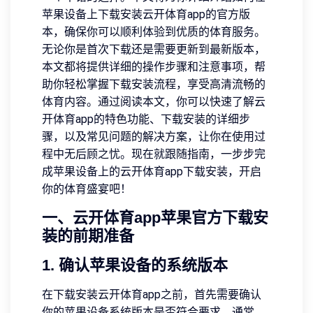
苹果设备上下载安装云开体育app的官方版
本，确保你可以顺利体验到优质的体育服务。
无论你是首次下载还是需要更新到最新版本，
本文都将提供详细的操作步骤和注意事项，帮
助你轻松掌握下载安装流程，享受高清流畅的
体育内容。通过阅读本文，你可以快速了解云
开体育app的特色功能、下载安装的详细步
骤，以及常见问题的解决方案，让你在使用过
程中无后顾之忧。现在就跟随指南，一步步完
成苹果设备上的云开体育app下载安装，开启
你的体育盛宴吧！
一、云开体育app苹果官方下载安
装的前期准备
1. 确认苹果设备的系统版本
在下载安装云开体育app之前，首先需要确认
你的苹果设备系统版本是否符合要求。通常，