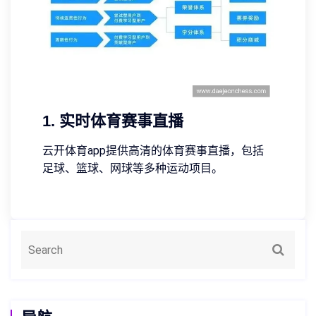
1. 实时体育赛事直播
云开体育app提供高清的体育赛事直播，包括
足球、篮球、网球等多种运动项目。