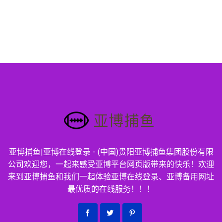
亚博捕鱼|亚博在线登录 - (中国)贵阳亚博捕鱼集团股份有限
公司欢迎您，一起来感受亚博平台网页版带来的快乐！欢迎
来到亚博捕鱼和我们一起体验亚博在线登录、亚博备用网址
最优质的在线服务！！！