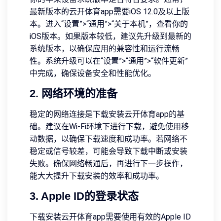
最新版本的云开体育app需要iOS 12.0及以上版
本。进入“设置”>“通用”>“关于本机”，查看你的
iOS版本。如果版本较低，建议先升级到最新的
系统版本，以确保应用的兼容性和运行流畅
性。系统升级可以在“设置”>“通用”>“软件更新”
中完成，确保设备安全和性能优化。
2. 网络环境的准备
稳定的网络连接是下载安装云开体育app的基
础。建议在Wi-Fi环境下进行下载，避免使用移
动数据，以确保下载速度和成功率。若网络不
稳定或信号较差，可能会导致下载中断或安装
失败。确保网络畅通后，再进行下一步操作，
能大大提升下载安装的效率和成功率。
3. Apple ID的登录状态
下载安装云开体育app需要使用有效的Apple ID