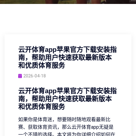
云开体育app苹果官方下载安装指
南，帮助用户快速获取最新版本
和优质体育服务
2026-04-18
云开体育app苹果官方下载安装指
南，帮助用户快速获取最新版本
和优质体育服务
如果你是体育迷，想要随时随地观看最新比
赛、获取体育资讯，那么云开体育app无疑是
一个不错的选择。本文将为你详细介绍如何在