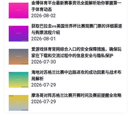
金博体育平台最新赛事资讯全面解析助你掌握第一
手体育动态
2026-08-02
获取巴拉圭vs美国世界杯比赛观赛门票的详细渠道
与购票流程介绍
2026-08-01
爱游戏体育官网综合入口的安全保障措施，确保玩
家在下载和交流过程中的信息安全与隐私保护
2026-07-30
海地对苏格兰比赛中边路进攻的成功因素与战术布
局解析
2026-07-29
摩洛哥对阵苏格兰比赛开赛时间及赛前提醒全攻略
2026-07-29