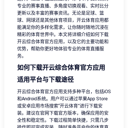
专业的赛事直播、多角度切换观看、实时比分
更新以及丰富的赛事资讯。无论是足球、篮
球、网球还是其他体育项目，开云体育应用都
能满足你的多样化需求，让你随时随地沉浸在
精彩的体育世界中。本文将详细介绍如何下载
开云综合体育官方应用，以及它的主要功能和
优势，帮助你更好地体验专业的体育直播服
务。
如何下载开云综合体育官方应用
适用平台与下载途径
开云综合体育官方应用支持多种平台，包括iOS
和Android系统。用户可以通过苹果App Store
或安卓应用市场搜索“开云体育”进行下载安
装。建议在官网下载官方版本，确保应用的安
全性和稳定性。下载过程简单快捷，只需几步
操作即可完成安装，随时准备开启你的体育直