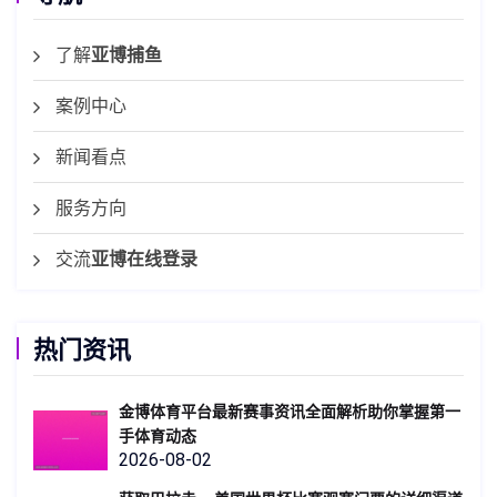
了解
亚博捕鱼
案例中心
新闻看点
服务方向
交流
亚博在线登录
热门资讯
金博体育平台最新赛事资讯全面解析助你掌握第一
手体育动态
2026-08-02