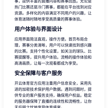
事，提供丰富的直播内容和赛事回放。无论是
热门比赛还是冷门赛事，都能在平台找到对应
资源。多样化的内容满足不同用户的兴趣，让
体育迷随时随地享受高质量的赛事体验。
用户体验与界面设计
应用界面简洁直观，操作方便。首页布局合
理，赛事分类清晰，用户可以快速找到感兴趣
的比赛。支持个性化设置，如关注的球队、比
赛提醒等，提升用户体验。流畅的操作体验和
高清画质，让每一次观看都成为享受。
安全保障与客户服务
开云体育官方应用注重用户信息安全，采用先
进的加密技术保护用户数据。遇到问题时，提
供专业的客户服务支持，确保用户权益。稳定
的服务器保障了直播的连续性和流畅性，让你
无后顾之忧地享受体育盛宴。