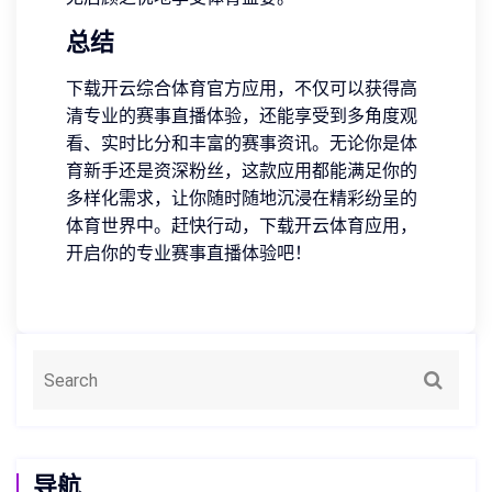
总结
下载开云综合体育官方应用，不仅可以获得高
清专业的赛事直播体验，还能享受到多角度观
看、实时比分和丰富的赛事资讯。无论你是体
育新手还是资深粉丝，这款应用都能满足你的
多样化需求，让你随时随地沉浸在精彩纷呈的
体育世界中。赶快行动，下载开云体育应用，
开启你的专业赛事直播体验吧！
导航