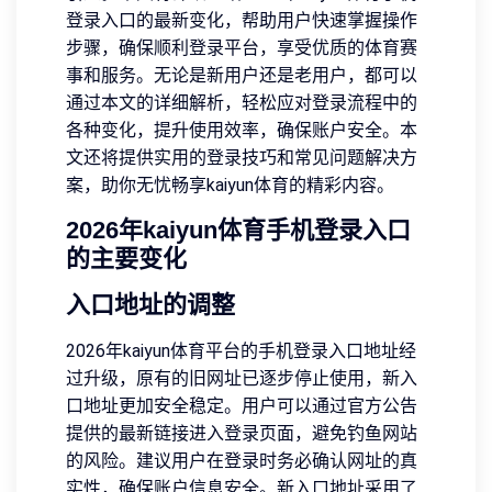
登录入口的最新变化，帮助用户快速掌握操作
步骤，确保顺利登录平台，享受优质的体育赛
事和服务。无论是新用户还是老用户，都可以
通过本文的详细解析，轻松应对登录流程中的
各种变化，提升使用效率，确保账户安全。本
文还将提供实用的登录技巧和常见问题解决方
案，助你无忧畅享kaiyun体育的精彩内容。
2026年kaiyun体育手机登录入口
的主要变化
入口地址的调整
2026年kaiyun体育平台的手机登录入口地址经
过升级，原有的旧网址已逐步停止使用，新入
口地址更加安全稳定。用户可以通过官方公告
提供的最新链接进入登录页面，避免钓鱼网站
的风险。建议用户在登录时务必确认网址的真
实性，确保账户信息安全。新入口地址采用了