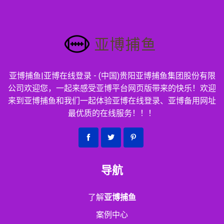
亚博捕鱼|亚博在线登录 - (中国)贵阳亚博捕鱼集团股份有限
公司欢迎您，一起来感受亚博平台网页版带来的快乐！欢迎
来到亚博捕鱼和我们一起体验亚博在线登录、亚博备用网址
最优质的在线服务！！！
导航
了解
亚博捕鱼
案例中心