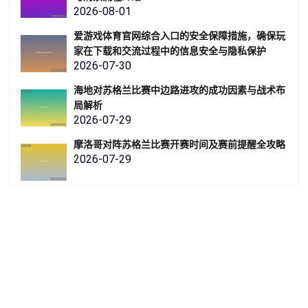
2026-08-01
爱游戏体育官网综合入口的安全保障措施，确保玩
家在下载和交流过程中的信息安全与隐私保护
2026-07-30
海地对苏格兰比赛中边路进攻的成功因素与战术布
局解析
2026-07-29
摩洛哥对阵苏格兰比赛开赛时间及赛前提醒全攻略
2026-07-29