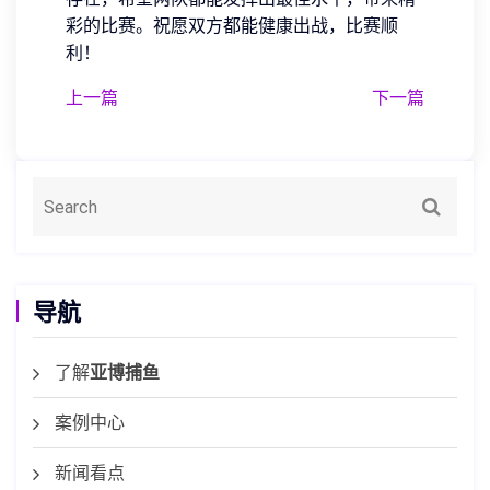
彩的比赛。祝愿双方都能健康出战，比赛顺
利！
上一篇
下一篇
导航
了解
亚博捕鱼
案例中心
新闻看点