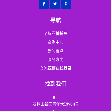
导航
了解
亚博捕鱼
案例中心
新闻看点
服务方向
交流
亚博在线登录
找到我们
双鸭山新区青年大道904号