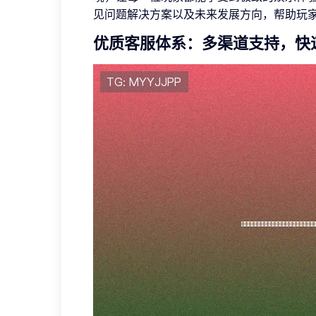
见问题解决方案以及未来发展方向，帮助玩
优质客服体系：多渠道支持，快