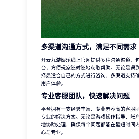
多渠道沟通方式，满足不同需求
开云九游娱乐线上官网提供多种沟通渠道，
台，方便玩家随时随地获取帮助。无论是遇
择最适合自己的方式进行咨询。多渠道支持
用户体验。
专业客服团队，快速解决问题
平台拥有一支经验丰富、专业素养高的客服
专业的解决方案。无论是游戏操作指导、账
地协助处理，确保每个问题都能在最短时间
心与专业。