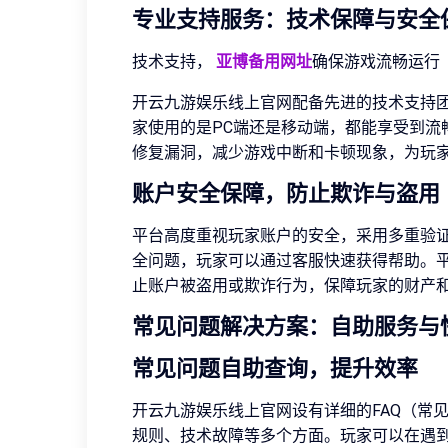
专业支持服务：技术保障与安全
技术支持，
亚博备用网址
确保游戏流畅运行
开云九游娱乐线上官网配备先进的技术支持
家使用的是PC端还是移动端，都能享受到流
修复漏洞，减少游戏中断和卡顿现象，为玩
账户安全保障，防止欺诈与盗用
平台高度重视玩家账户的安全，采用多重验
全问题，玩家可以通过客服快速获得帮助。
止账户被盗用或欺诈行为，保障玩家的财产
常见问题解决方案：自助服务与
常见问题自助查询，提升效率
开云九游娱乐线上官网设有详细的FAQ（常
规则、技术故障等多个方面。玩家可以在遇