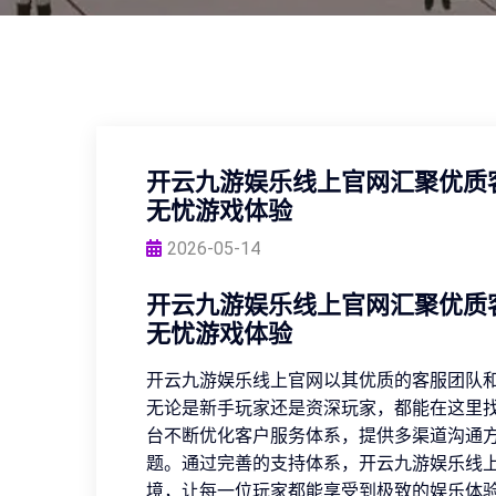
开云九游娱乐线上官网汇聚优质
无忧游戏体验
2026-05-14
开云九游娱乐线上官网汇聚优质
无忧游戏体验
开云九游娱乐线上官网以其优质的客服团队
无论是新手玩家还是资深玩家，都能在这里
台不断优化客户服务体系，提供多渠道沟通
题。通过完善的支持体系，开云九游娱乐线
境，让每一位玩家都能享受到极致的娱乐体