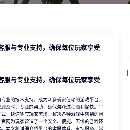
客服与专业支持，确保每位玩家享受
客服与专业支持，确保每位玩家享受
和专业的技术支持，成为众多玩家信赖的游戏平台。
找到及时、专业的帮助，确保游戏过程顺利愉快。平
方式，快速响应玩家需求，解决各种游戏中遇到的问
上官网为玩家营造了一个安全、便捷、无忧的游戏环
验。本文将详细介绍平台的客服体系、支持服务、常