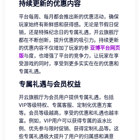
持续更新的优惠内容
平台每周、每月都会推出新的优惠活动，确保
玩家始终有新鲜感和获得感。无论是节假日促
销，还是特殊纪念日的专属礼遇，开云旗舰厅
都在不断创新，提升优惠的吸引力。持续更新
的优惠内容不仅增加了玩家的参
亚博平台网页
版
与度，也增强了平台的竞争力，让玩家在享
受游戏的同时，享受到更多实实在在的优惠和
专属礼遇。
专属礼遇与会员权益
开云旗舰厅为会员用户提供专属礼遇，包括
VIP等级特权、专属客服、定制化优惠方案
等。会员等级越高，享受的优惠和礼遇也越丰
富。例如，VIP用户可以获得专属的返水比
例、优先参与限时促销、获得定制礼品等。这
些专属礼遇极大提升了用户的归属感和满意