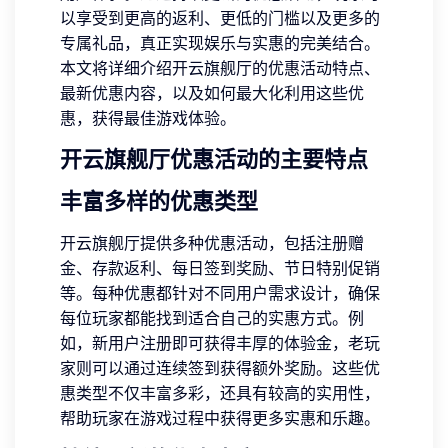
以享受到更高的返利、更低的门槛以及更多的
专属礼品，真正实现娱乐与实惠的完美结合。
本文将详细介绍开云旗舰厅的优惠活动特点、
最新优惠内容，以及如何最大化利用这些优
惠，获得最佳游戏体验。
开云旗舰厅优惠活动的主要特点
丰富多样的优惠类型
开云旗舰厅提供多种优惠活动，包括注册赠
金、存款返利、每日签到奖励、节日特别促销
等。每种优惠都针对不同用户需求设计，确保
每位玩家都能找到适合自己的实惠方式。例
如，新用户注册即可获得丰厚的体验金，老玩
家则可以通过连续签到获得额外奖励。这些优
惠类型不仅丰富多彩，还具有较高的实用性，
帮助玩家在游戏过程中获得更多实惠和乐趣。