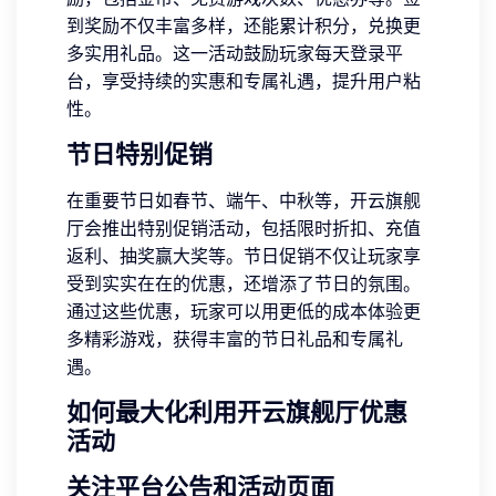
到奖励不仅丰富多样，还能累计积分，兑换更
多实用礼品。这一活动鼓励玩家每天登录平
台，享受持续的实惠和专属礼遇，提升用户粘
性。
节日特别促销
在重要节日如春节、端午、中秋等，开云旗舰
厅会推出特别促销活动，包括限时折扣、充值
返利、抽奖赢大奖等。节日促销不仅让玩家享
受到实实在在的优惠，还增添了节日的氛围。
通过这些优惠，玩家可以用更低的成本体验更
多精彩游戏，获得丰富的节日礼品和专属礼
遇。
如何最大化利用开云旗舰厅优惠
活动
关注平台公告和活动页面