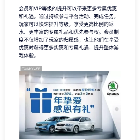
会员和VIP等级的提升可以带来更多专属优惠
和礼遇。通过持续参与平台活动、完成任务，
玩家可以快速提升等级，享受更高比例的返
水、更丰富的专属礼品和优先参与权。会员制
度不仅增加了玩家的归属感，也让他们在享受
优惠时获得更多实惠和专属礼遇，提升整体游
戏体验。