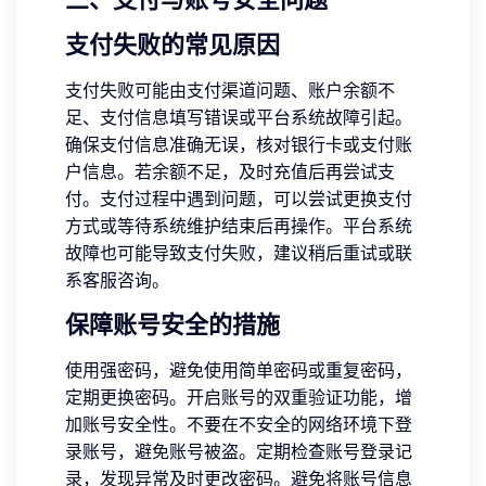
支付失败的常见原因
支付失败可能由支付渠道问题、账户余额不
足、支付信息填写错误或平台系统故障引起。
确保支付信息准确无误，核对银行卡或支付账
户信息。若余额不足，及时充值后再尝试支
付。支付过程中遇到问题，可以尝试更换支付
方式或等待系统维护结束后再操作。平台系统
故障也可能导致支付失败，建议稍后重试或联
系客服咨询。
保障账号安全的措施
使用强密码，避免使用简单密码或重复密码，
定期更换密码。开启账号的双重验证功能，增
加账号安全性。不要在不安全的网络环境下登
录账号，避免账号被盗。定期检查账号登录记
录，发现异常及时更改密码。避免将账号信息