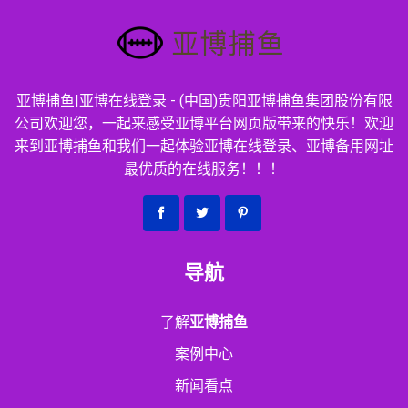
亚博捕鱼|亚博在线登录 - (中国)贵阳亚博捕鱼集团股份有限
公司欢迎您，一起来感受亚博平台网页版带来的快乐！欢迎
来到亚博捕鱼和我们一起体验亚博在线登录、亚博备用网址
最优质的在线服务！！！
导航
了解
亚博捕鱼
案例中心
新闻看点