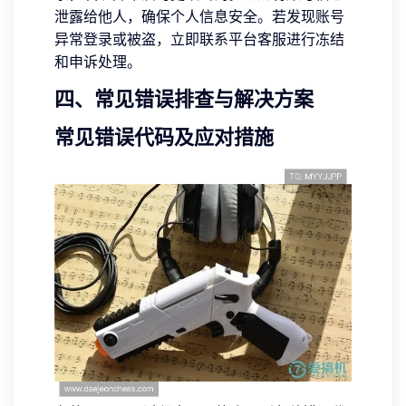
泄露给他人，确保个人信息安全。若发现账号
异常登录或被盗，立即联系平台客服进行冻结
和申诉处理。
四、常见错误排查与解决方案
常见错误代码及应对措施