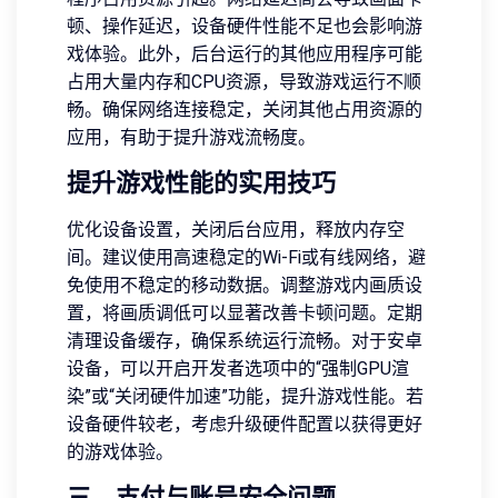
顿、操作延迟，设备硬件性能不足也会影响游
戏体验。此外，后台运行的其他应用程序可能
占用大量内存和CPU资源，导致游戏运行不顺
畅。确保网络连接稳定，关闭其他占用资源的
应用，有助于提升游戏流畅度。
提升游戏性能的实用技巧
优化设备设置，关闭后台应用，释放内存空
间。建议使用高速稳定的Wi-Fi或有线网络，避
免使用不稳定的移动数据。调整游戏内画质设
置，将画质调低可以显著改善卡顿问题。定期
清理设备缓存，确保系统运行流畅。对于安卓
设备，可以开启开发者选项中的“强制GPU渲
染”或“关闭硬件加速”功能，提升游戏性能。若
设备硬件较老，考虑升级硬件配置以获得更好
的游戏体验。
三、支付与账号安全问题