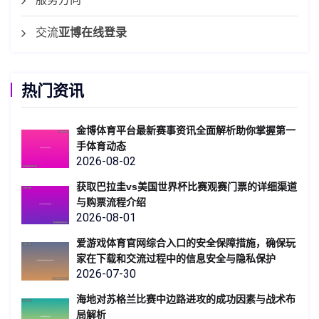
交流
亚博在线登录
热门资讯
金博体育平台最新赛事资讯全面解析助你掌握第一
手体育动态
2026-08-02
获取巴拉圭vs美国世界杯比赛观赛门票的详细渠道
与购票流程介绍
2026-08-01
爱游戏体育官网综合入口的安全保障措施，确保玩
家在下载和交流过程中的信息安全与隐私保护
2026-07-30
海地对苏格兰比赛中边路进攻的成功因素与战术布
局解析