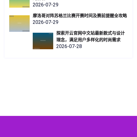
2026-07-29
摩洛哥对阵苏格兰比赛开赛时间及赛前提醒全攻略
2026-07-29
探索开云官网中文站最新款式与设计
理念，满足用户多样化的时尚需求
2026-07-28