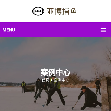
案例中心
首页
案例中心