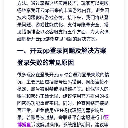
方法。通过掌握这些实用技巧，玩家可以更顺
畅地享受开云pp带来的丰富游戏内容，避免因
技术问题影响游戏心情。接下来，我们将从登
录问题、游戏性能优化、支付与账号安全、常
见错误排查以及客服支持五个方面，为大家详
细解析开云pp游戏常见问题的解决方案。
一、开云pp登录问题及解决方案
登录失败的常见原因
很多玩家在登录开云pp时会遇到登录失败的情
况，主要原因包括账号密码错误、网络连接不
稳定、账号被封禁或系统维护等。确保输入的
账号和密码正确无误，建议使用官方提供的找
回密码功能重置密码。同时，检查网络连接是
否正常，避免使用VPN或代理服务器影响登
录。若账号被封禁，需联系平台客服进行申
亚
博捕鱼
诉或解封操作。系统维护期间，建议等