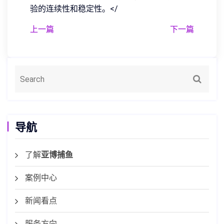
验的连续性和稳定性。</
上一篇
下一篇
导航
了解
亚博捕鱼
案例中心
新闻看点
服务方向