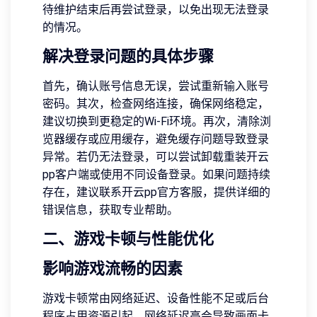
待维护结束后再尝试登录，以免出现无法登录
的情况。
解决登录问题的具体步骤
首先，确认账号信息无误，尝试重新输入账号
密码。其次，检查网络连接，确保网络稳定，
建议切换到更稳定的Wi-Fi环境。再次，清除浏
览器缓存或应用缓存，避免缓存问题导致登录
异常。若仍无法登录，可以尝试卸载重装开云
pp客户端或使用不同设备登录。如果问题持续
存在，建议联系开云pp官方客服，提供详细的
错误信息，获取专业帮助。
二、游戏卡顿与性能优化
影响游戏流畅的因素
游戏卡顿常由网络延迟、设备性能不足或后台
程序占用资源引起。网络延迟高会导致画面卡