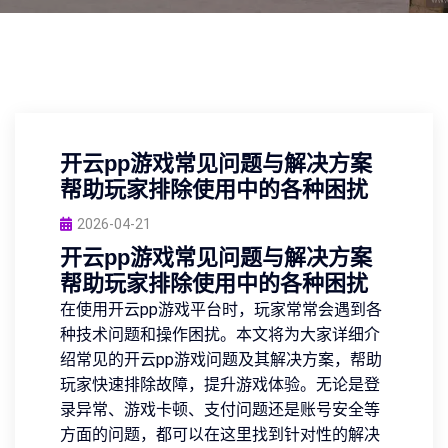
开云pp游戏常见问题与解决方案
帮助玩家排除使用中的各种困扰
2026-04-21
开云pp游戏常见问题与解决方案
帮助玩家排除使用中的各种困扰
在使用开云pp游戏平台时，玩家常常会遇到各
种技术问题和操作困扰。本文将为大家详细介
绍常见的开云pp游戏问题及其解决方案，帮助
玩家快速排除故障，提升游戏体验。无论是登
录异常、游戏卡顿、支付问题还是账号安全等
方面的问题，都可以在这里找到针对性的解决