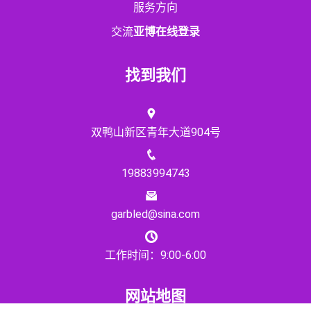
服务方向
交流
亚博在线登录
找到我们
双鸭山新区青年大道904号
19883994743
garbled@sina.com
工作时间：9:00-6:00
网站地图