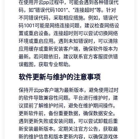
在使用开云pp过程中，可能会遇到各种错误代
码，如“错误代码1001”、“连接超时”等。针对
不同错误代码，采取相应措施。例如，错误代
码1001可能是网络连接问题，建议检查网络设
置或重启设备。连接超时则可以尝试切换网络
环境或重启应用。遇到未知错误时，可以清除
应用缓存或重新安装客户端，确保软件版本为
最新。若问题依旧，建议联系官方客服提供错
误截图，获取专业帮助。
软件更新与维护的注意事项
保持开云pp客户端为最新版本，避免使用过时
的软件导致兼容性问题。平台进行维护时，建
议提前了解维护时间，避免在维护期间操作。
更新软件前，备份重要数据，确保数据安全。
遇到更新失败或安装问题，可以尝试卸载后重
新安装最新版本。定期关注官方公告，获取最
新的维护信息和版本更新内容，以确保游戏体