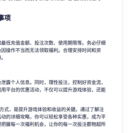
事项
如最低充值金额、投注次数、使用期限等。务必仔细
免因操作不当而无法领取福利。合理安排时间和资
源。
免泄露个人信息。同时，理性投注，控制好资金流，
利用平台的优惠活动，不仅可以提升游戏体验，还能
。
取方式，是提升游戏体验和收益的关键。通过了解注
活动的详细攻略，你可以轻松享受各种实惠，成为平
时把握每一次福利机会，让你的每一次投注都物超所