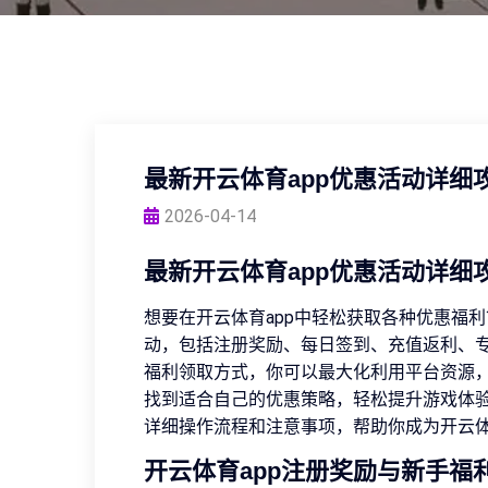
最新开云体育app优惠活动详
2026-04-14
最新开云体育app优惠活动详
想要在开云体育app中轻松获取各种优惠福利
动，包括注册奖励、每日签到、充值返利、
福利领取方式，你可以最大化利用平台资源
找到适合自己的优惠策略，轻松提升游戏体
详细操作流程和注意事项，帮助你成为开云体
开云体育app注册奖励与新手福