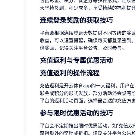
包括彩金、积分、优惠券等多种形式，连续
天坚持签到，积少成多，享受持续的福利提
连续登录奖励的获取技巧
平台会根据连续登录天数提供不同等级的奖
收益，可以设置提醒，确保每天都登录签到
倍奖励，记得关注平台公告，及时参与。
充值返利与专属优惠活动
充值返利的操作流程
充值返利是开云体育app的一大福利，用户
彩金或积分的形式发放，部分活动还会设有
平台的返利活动页面，选择最合适的充值方
参与限时优惠活动的技巧
平台会不定期推出限时优惠活动，如“充值双倍
获得额外的奖励或折扣。建议关注平台公告