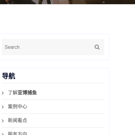
导航
了解
亚博捕鱼
案例中心
新闻看点
服务方向