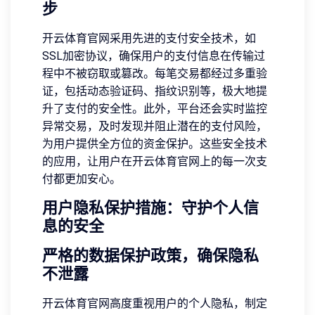
步
开云体育官网采用先进的支付安全技术，如
SSL加密协议，确保用户的支付信息在传输过
程中不被窃取或篡改。每笔交易都经过多重验
证，包括动态验证码、指纹识别等，极大地提
升了支付的安全性。此外，平台还会实时监控
异常交易，及时发现并阻止潜在的支付风险，
为用户提供全方位的资金保护。这些安全技术
的应用，让用户在开云体育官网上的每一次支
付都更加安心。
用户隐私保护措施：守护个人信
息的安全
严格的数据保护政策，确保隐私
不泄露
开云体育官网高度重视用户的个人隐私，制定