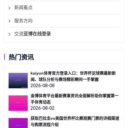
新闻看点
服务方向
交流
亚博在线登录
热门资讯
kaiyun体育官方登录入口：世界杯足球赛最新新
闻、球队分析与赛场精彩瞬间一手掌握
2026-08-08
金博体育平台最新赛事资讯全面解析助你掌握第一
手体育动态
2026-08-02
获取巴拉圭vs美国世界杯比赛观赛门票的详细渠道
与购票流程介绍