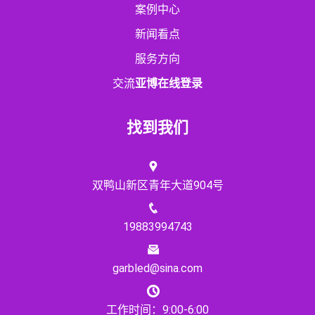
案例中心
新闻看点
服务方向
交流
亚博在线登录
找到我们
双鸭山新区青年大道904号
19883994743
garbled@sina.com
工作时间：9:00-6:00