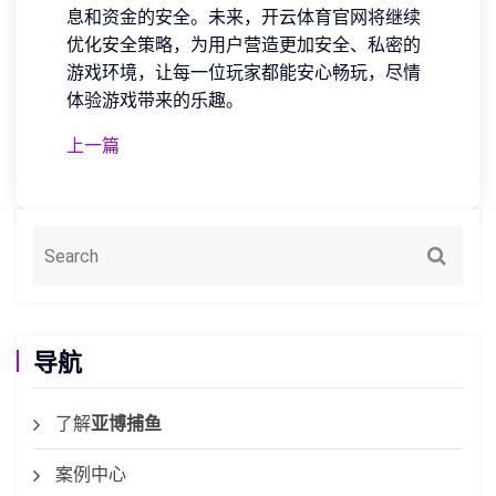
息和资金的安全。未来，开云体育官网将继续
优化安全策略，为用户营造更加安全、私密的
游戏环境，让每一位玩家都能安心畅玩，尽情
体验游戏带来的乐趣。
上一篇
导航
了解
亚博捕鱼
案例中心