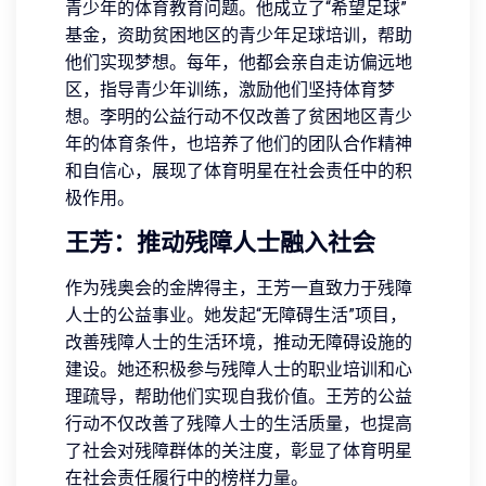
青少年的体育教育问题。他成立了“希望足球”
基金，资助贫困地区的青少年足球培训，帮助
他们实现梦想。每年，他都会亲自走访偏远地
区，指导青少年训练，激励他们坚持体育梦
想。李明的公益行动不仅改善了贫困地区青少
年的体育条件，也培养了他们的团队合作精神
和自信心，展现了体育明星在社会责任中的积
极作用。
王芳：推动残障人士融入社会
作为残奥会的金牌得主，王芳一直致力于残障
人士的公益事业。她发起“无障碍生活”项目，
改善残障人士的生活环境，推动无障碍设施的
建设。她还积极参与残障人士的职业培训和心
理疏导，帮助他们实现自我价值。王芳的公益
行动不仅改善了残障人士的生活质量，也提高
了社会对残障群体的关注度，彰显了体育明星
在社会责任履行中的榜样力量。