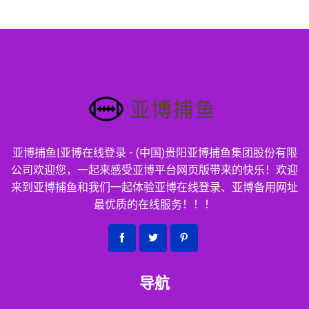
亚博捕鱼|亚博在线登录 - (中国)贵阳亚博捕鱼集团股份有限
公司欢迎您，一起来感受亚博平台网页版带来的快乐！欢迎
来到亚博捕鱼和我们一起体验亚博在线登录、亚博备用网址
最优质的在线服务！！！
导航