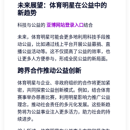
未来展望：体育明星在公益中的
新趋势
科技与公益的
亚博网站登录入口
结合
未来，体育明星可能会更多地利用科技手段推
动公益，比如通过线上平台开展公益募捐、直
播公益活动等。这不仅提高了公益的效率，也
让更多人方便参与，形成全民公益的新局面。
跨界合作推动公益创新
体育明星与企业、非政府组织的合作将更加紧
密，共同探索公益创新模式。例如，结合体育
赛事举办慈善比赛，利用明星影响力推广公益
理念，推动社会责任的多元化发展。这些新趋
势将为公益事业注入更多活力，助力社会的持
续进步。