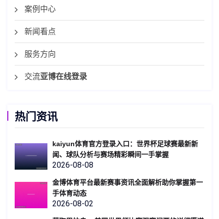
案例中心
新闻看点
服务方向
交流
亚博在线登录
热门资讯
kaiyun体育官方登录入口：世界杯足球赛最新新
闻、球队分析与赛场精彩瞬间一手掌握
2026-08-08
金博体育平台最新赛事资讯全面解析助你掌握第一
手体育动态
2026-08-02