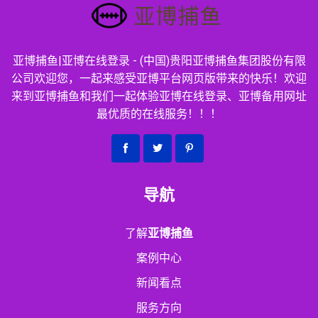
亚博捕鱼|亚博在线登录 - (中国)贵阳亚博捕鱼集团股份有限
公司欢迎您，一起来感受亚博平台网页版带来的快乐！欢迎
来到亚博捕鱼和我们一起体验亚博在线登录、亚博备用网址
最优质的在线服务！！！
导航
了解
亚博捕鱼
案例中心
新闻看点
服务方向