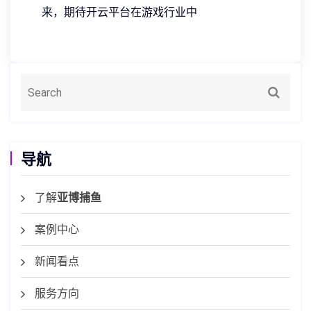
来，期待开云平台在游戏行业中
导航
了解
亚博捕鱼
案例中心
新闻看点
服务方向