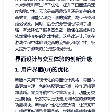
本对游戏引擎进行了优化，提升了画面渲染速
度和稳定性。无论是高画质场景还是复杂的动
画效果，都能实现更平滑的播放，减少卡顿和
延迟现象。同时，后台资源管理也得到了加
强，有效降低了服务器负载，确保在高峰时段
依然保持良好的游戏性能。这些改进让玩家在
游戏过程中体验到更高的流畅度和稳定性，极
大提升了游戏的沉浸感和娱乐性。
界面设计与交互体验的创新升级
1. 用户界面(UI)的优化
新版本采用了现代化的界面设计风格，界面布
局更加合理，色彩搭配更加舒适，操作逻辑更
加清晰。首页导航栏经过重新设计，功能分类
更加明确，玩家可以更快速找到所需的游戏或
功能模块。新增的个性化设置选项，让玩家可
以根据喜好调整界面风格，增强归属感和使用