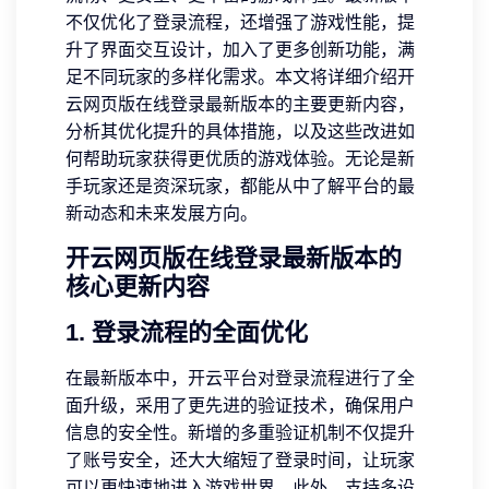
不仅优化了登录流程，还增强了游戏性能，提
升了界面交互设计，加入了更多创新功能，满
足不同玩家的多样化需求。本文将详细介绍开
云网页版在线登录最新版本的主要更新内容，
分析其优化提升的具体措施，以及这些改进如
何帮助玩家获得更优质的游戏体验。无论是新
手玩家还是资深玩家，都能从中了解平台的最
新动态和未来发展方向。
开云网页版在线登录最新版本的
核心更新内容
1. 登录流程的全面优化
在最新版本中，开云平台对登录流程进行了全
面升级，采用了更先进的验证技术，确保用户
信息的安全性。新增的多重验证机制不仅提升
了账号安全，还大大缩短了登录时间，让玩家
可以更快速地进入游戏世界。此外，支持多设