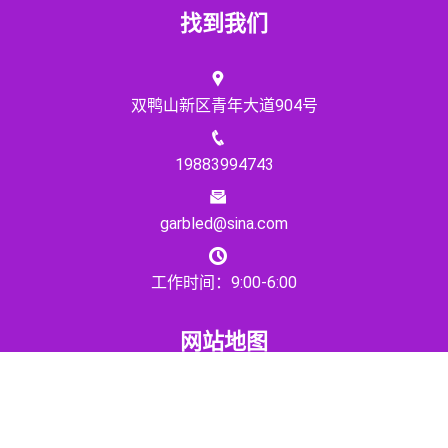
找到我们
双鸭山新区青年大道904号
19883994743
garbled@sina.com
工作时间：9:00-6:00
网站地图
SiteMap