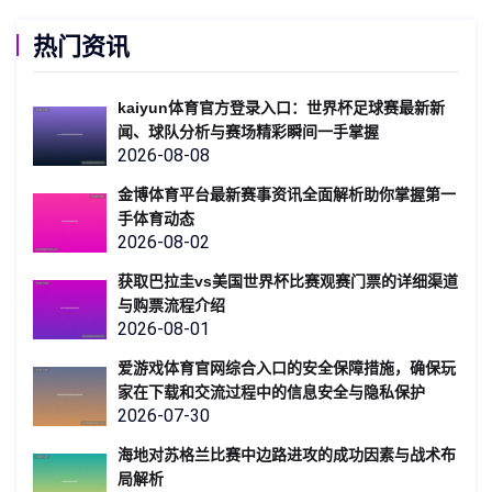
热门资讯
kaiyun体育官方登录入口：世界杯足球赛最新新
闻、球队分析与赛场精彩瞬间一手掌握
2026-08-08
金博体育平台最新赛事资讯全面解析助你掌握第一
手体育动态
2026-08-02
获取巴拉圭vs美国世界杯比赛观赛门票的详细渠道
与购票流程介绍
2026-08-01
爱游戏体育官网综合入口的安全保障措施，确保玩
家在下载和交流过程中的信息安全与隐私保护
2026-07-30
海地对苏格兰比赛中边路进攻的成功因素与战术布
局解析