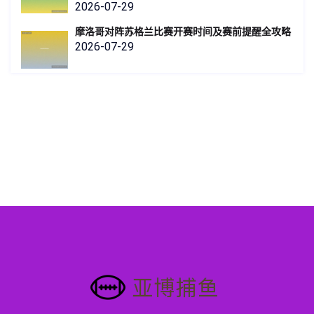
2026-07-29
摩洛哥对阵苏格兰比赛开赛时间及赛前提醒全攻略
2026-07-29