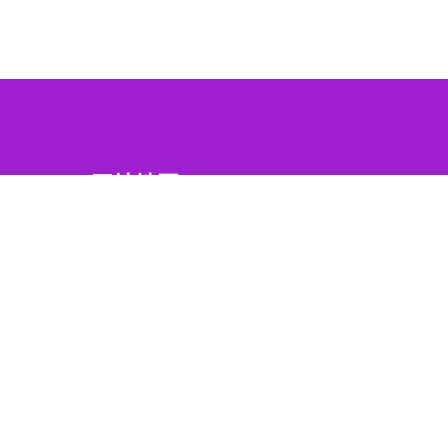
网站地图
号
SiteMap