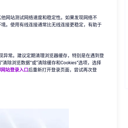
其他网站测试网络速度和稳定性。如果发现网络不
环境。使用有线连接通常比无线连接更稳定，有助于
面出现异常。建议定期清理浏览器缓存，特别是在遇到登
除浏览数据”或“清除缓存和Cookies”选项，选择
网站登录入口
后重新打开登录页面，尝试再次登