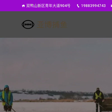
双鸭山新区青年大道904号
19883994743