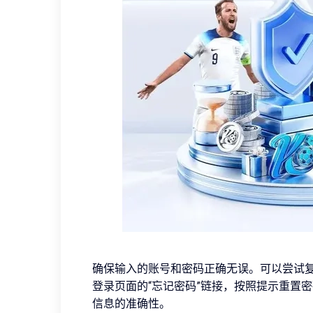
确保输入的账号和密码正确无误。可以尝试
登录页面的“忘记密码”链接，按照提示重置
信息的准确性。