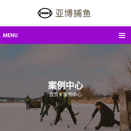
案例中心
首页
案例中心