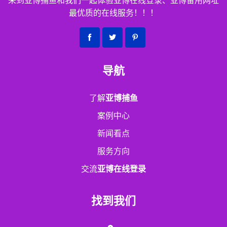
来到亚博捕鱼和我们一起体验亚博在线登录、亚博备用网址
最优质的在线服务！！！
导航
了解
亚博捕鱼
案例中心
新闻看点
服务方向
交流
亚博在线登录
找到我们