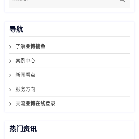
导航
了解
亚博捕鱼
案例中心
新闻看点
服务方向
交流
亚博在线登录
热门资讯